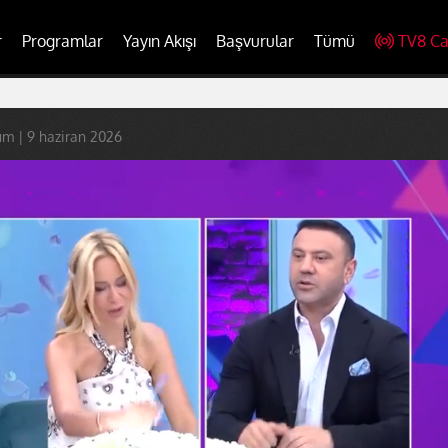
r
Programlar
Yayın Akışı
Başvurular
Tümü
TV8 Ca
ım | 9 haziran 2026