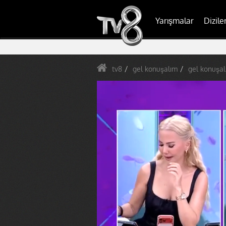
Yarışmalar
Dizile
tv8
gel konuşalım
gel konuşal