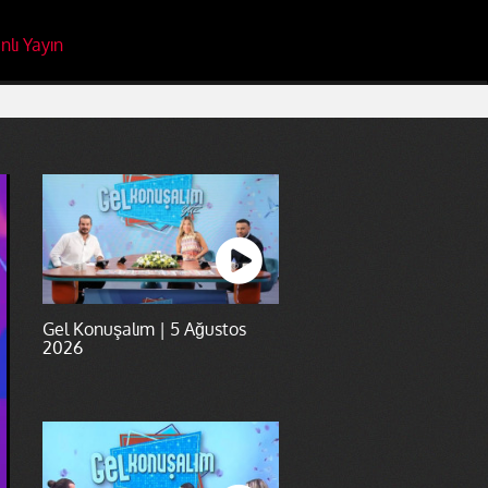
nlı Yayın
Gel Konuşalım | 5 Ağustos
2026