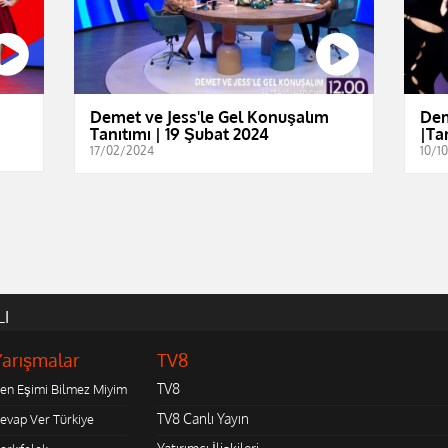
Demet ve Jess'le Gel Konuşalım
Dem
Tanıtımı | 19 Şubat 2024
|Ta
17/02/2024
10/1
LI
Yarışmalar
TV8
TV8
en Eşimi Bilmez Miyim
TV8 Canlı Yayın
evap Ver Türkiye