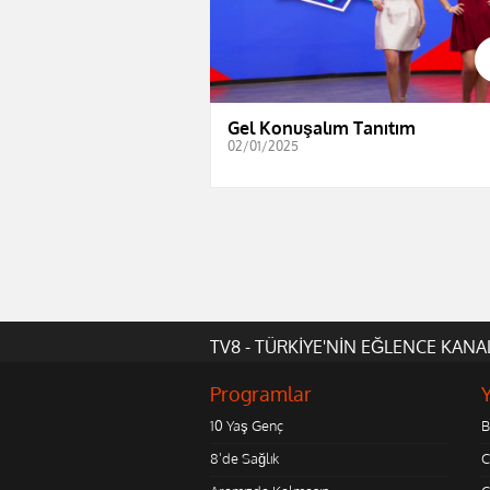
Gel Konuşalım Tanıtım
02/01/2025
TV8 - TÜRKİYE'NİN EĞLENCE KANA
Programlar
10 Yaş Genç
B
8'de Sağlık
C