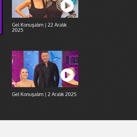
Gel Konuşalım | 22 Aralık
2025
Gel Konuşalım | 2 Aralık 2025