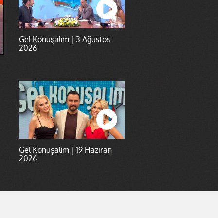
Gel Konuşalım | 3 Ağustos
2026
Gel Konuşalım | 19 Haziran
2026