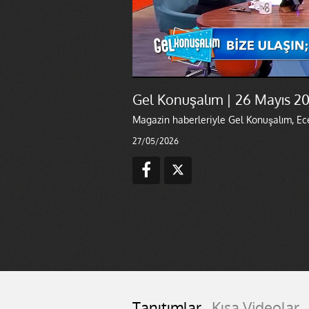
Gel Konuşalım | 26 Mayıs 2
Magazin haberleriyle Gel Konuşalım, Ec
27/05/2026
Tanıtımlar
Kısa Videolar