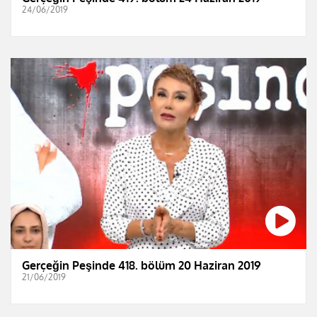
24/06/2019
Gerçeğin Peşinde 418. bölüm 20 Haziran 2019
21/06/2019