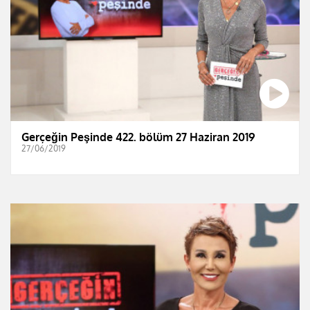
Gerçeğin Peşinde 422. bölüm 27 Haziran 2019
27/06/2019