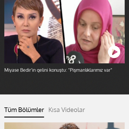
Miyase Bedir'in gelini konuştu: "Pişmanlıklarımız var"
Tüm Bölümler
Kısa Videolar