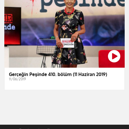
Gerçeğin Peşinde 410. bölüm (11 Haziran 2019)
11/06/2019