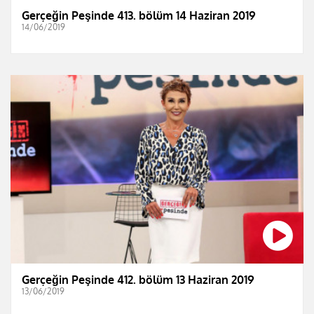
Gerçeğin Peşinde 413. bölüm 14 Haziran 2019
14/06/2019
Gerçeğin Peşinde 412. bölüm 13 Haziran 2019
13/06/2019