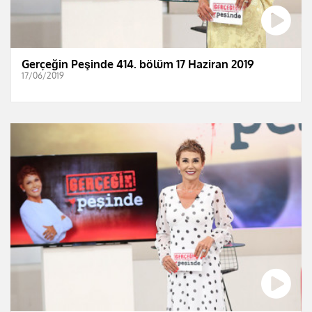
Gerçeğin Peşinde 414. bölüm 17 Haziran 2019
17/06/2019