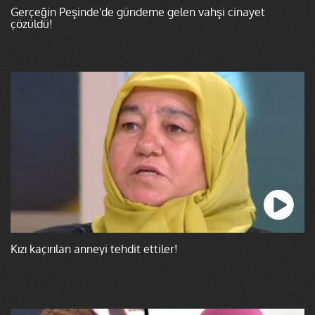
Gerçeğin Peşinde'de gündeme gelen vahşi cinayet
çözüldü!
Kızı kaçırılan anneyi tehdit ettiler!