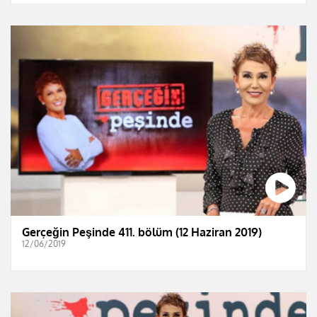
Gerçeğin Peşinde 411. bölüm (12 Haziran 2019)
12/06/2019