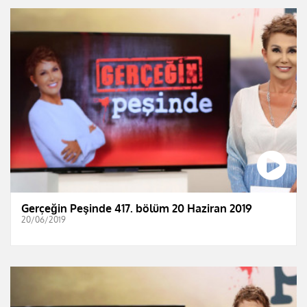
Gerçeğin Peşinde 417. bölüm 20 Haziran 2019
20/06/2019