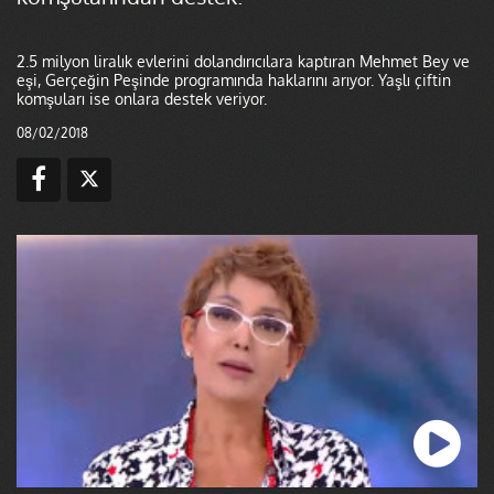
2.5 milyon liralık evlerini dolandırıcılara kaptıran Mehmet Bey ve
eşi, Gerçeğin Peşinde programında haklarını arıyor. Yaşlı çiftin
komşuları ise onlara destek veriyor.
08/02/2018