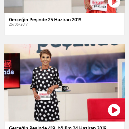
Gerçeğin Peşinde 25 Haziran 2019
25/06/2019
Gerçeğin Peşinde 419. bölüm 24 Haziran 2019