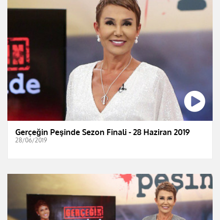
Gerçeğin Peşinde Sezon Finali - 28 Haziran 2019
28/06/2019