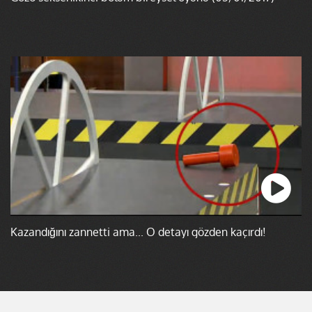
Kazandığını zannetti ama... O detayı gözden kaçırdı!