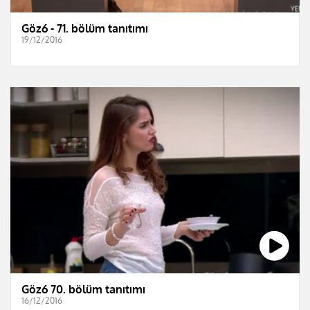
Göz6 - 71. bölüm tanıtımı
19/12/2016
Göz6 70. bölüm tanıtımı
16/12/2016