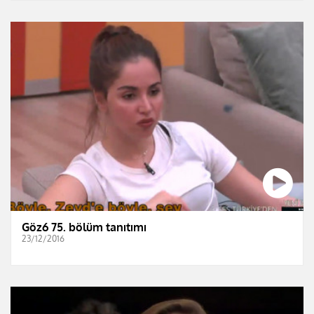
Göz6 75. bölüm tanıtımı
23/12/2016