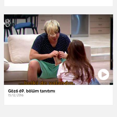
Göz6 69. bölüm tanıtımı
15/12/2016