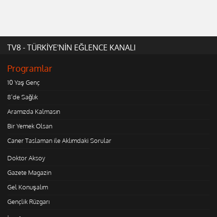
TV8 - TÜRKİYE'NİN EĞLENCE KANALI
Programlar
10 Yaş Genç
8'de Sağlık
Aramızda Kalmasın
Bir Yemek Olsan
Caner Taslaman ile Aklımdaki Sorular
Doktor Aksoy
Gazete Magazin
Gel Konuşalım
Gençlik Rüzgarı