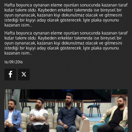
Hafta boyunca oynanan eleme oyunları sonucunda kazanan taraf
kızlar takımı oldu. Kaybeden erkekler takımında ise bireysel bir
oyun oynanacak, kazanan kişi dokunulmaz olacak ve gitmesini
istediği bir kişiyi aday olarak gösterecek. İşte plaka oyununu
kazanan isim...
Hafta boyunca oynanan eleme oyunları sonucunda kazanan taraf
kızlar takımı oldu. Kaybeden erkekler takımında ise bireysel bir
oyun oynanacak, kazanan kişi dokunulmaz olacak ve gitmesini
istediği bir kişiyi aday olarak gösterecek. İşte plaka oyununu
kazanan isim...
16/09/2016