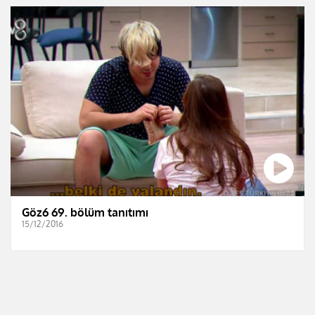
Göz6 69. bölüm tanıtımı
15/12/2016