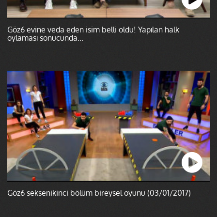
Göz6 evine veda eden isim belli oldu! Yapılan halk
oylaması sonucunda...
Göz6 seksenikinci bölüm bireysel oyunu (03/01/2017)