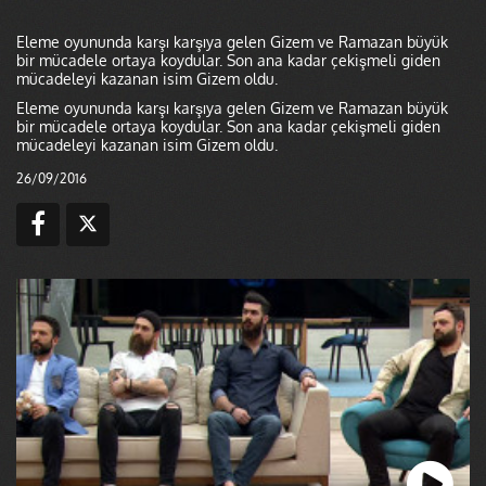
Eleme oyununda karşı karşıya gelen Gizem ve Ramazan büyük
bir mücadele ortaya koydular. Son ana kadar çekişmeli giden
mücadeleyi kazanan isim Gizem oldu.
Eleme oyununda karşı karşıya gelen Gizem ve Ramazan büyük
bir mücadele ortaya koydular. Son ana kadar çekişmeli giden
mücadeleyi kazanan isim Gizem oldu.
26/09/2016