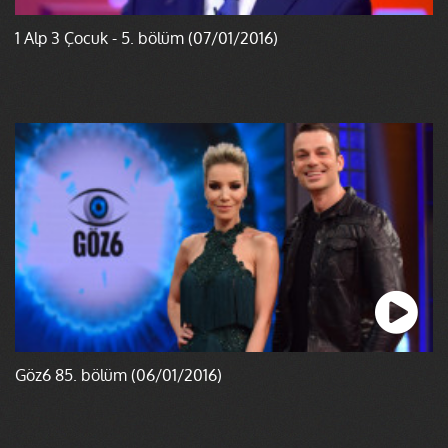
1 Alp 3 Çocuk - 5. bölüm (07/01/2016)
Göz6 85. bölüm (06/01/2016)