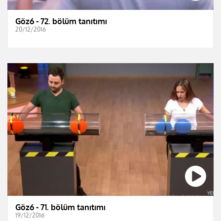
Göz6 - 72. bölüm tanıtımı
20/12/2016
Göz6 - 71. bölüm tanıtımı
19/12/2016