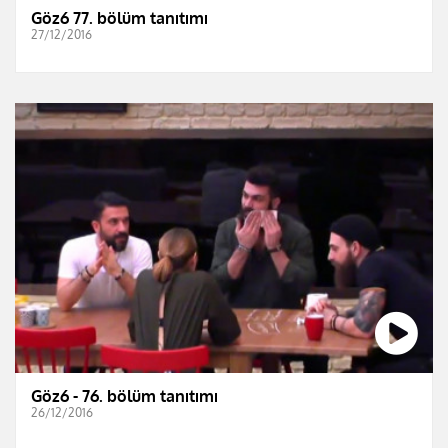
Göz6 77. bölüm tanıtımı
27/12/2016
Göz6 - 76. bölüm tanıtımı
26/12/2016