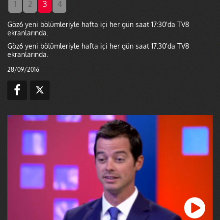
1
2
3
4
Göz6 yeni bölümleriyle hafta içi her gün saat 17:30'da TV8
ekranlarında.
Göz6 yeni bölümleriyle hafta içi her gün saat 17:30'da TV8
ekranlarında.
28/09/2016