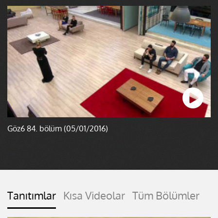
Göz6 84. bölüm (05/01/2016)
Tanıtımlar
Kısa Videolar
Tüm Bölümler