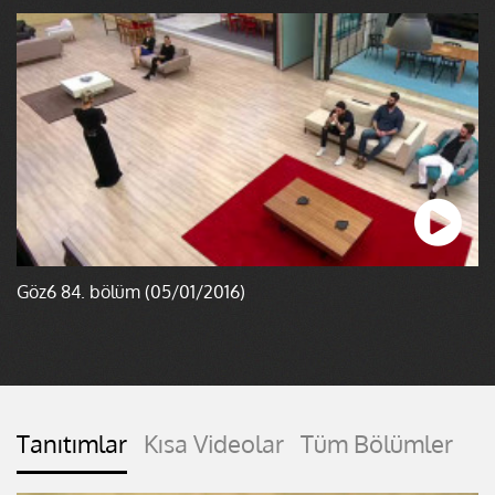
Göz6 84. bölüm (05/01/2016)
Tanıtımlar
Kısa Videolar
Tüm Bölümler