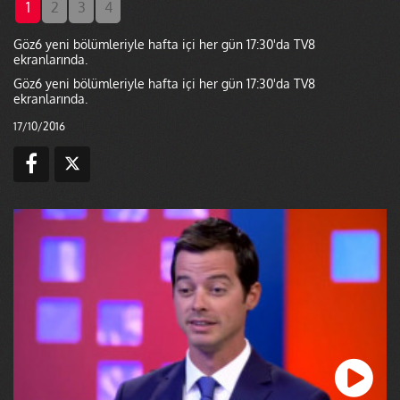
1
2
3
4
Göz6 yeni bölümleriyle hafta içi her gün 17:30'da TV8
ekranlarında.
Göz6 yeni bölümleriyle hafta içi her gün 17:30'da TV8
ekranlarında.
17/10/2016