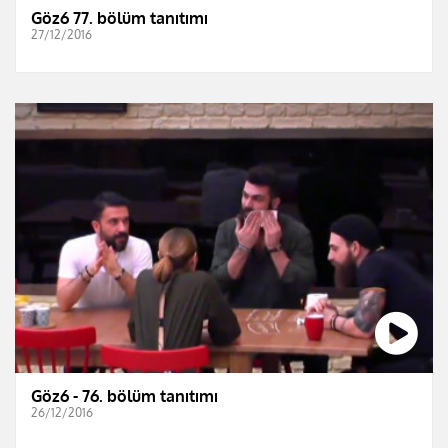
Göz6 77. bölüm tanıtımı
27/12/2016
Göz6 - 76. bölüm tanıtımı
26/12/2016