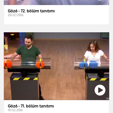
Göz6 - 72. bölüm tanıtımı
20/12/2016
Göz6 - 71. bölüm tanıtımı
19/12/2016