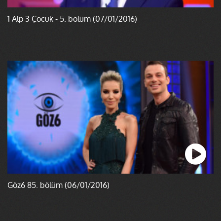
1 Alp 3 Çocuk - 5. bölüm (07/01/2016)
Göz6 85. bölüm (06/01/2016)