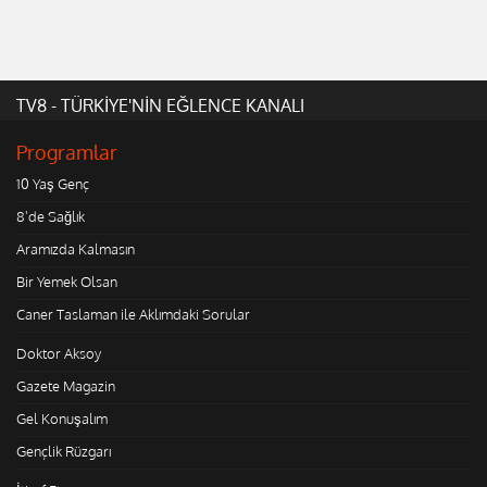
TV8 - TÜRKİYE'NİN EĞLENCE KANALI
Programlar
10 Yaş Genç
8'de Sağlık
Aramızda Kalmasın
Bir Yemek Olsan
Caner Taslaman ile Aklımdaki Sorular
Doktor Aksoy
Gazete Magazin
Gel Konuşalım
Gençlik Rüzgarı