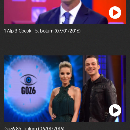
1 Alp 3 Çocuk - 5. bölüm (07/01/2016)
Göz6 85. bölüm (06/01/2016)