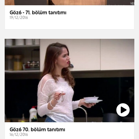
Göz6 - 71. bölüm tanıtımı
19/12/2016
Göz6 70. bölüm tanıtımı
16/12/2016