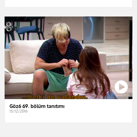
Göz6 69. bölüm tanıtımı
15/12/2016