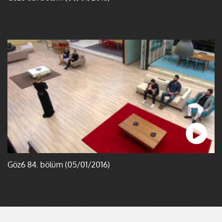
Göz6 84. bölüm (05/01/2016)