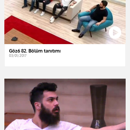
Göz6 82. Bölüm tanıtımı
03/01/2017