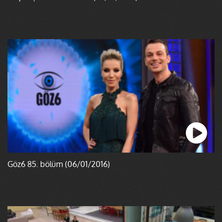
Göz6 85. bölüm (06/01/2016)