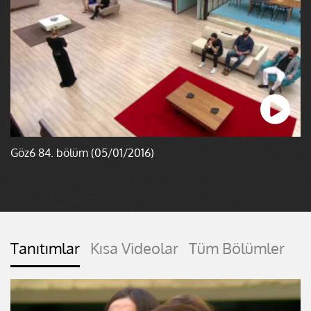
Göz6 84. bölüm (05/01/2016)
Tanıtımlar
Kısa Videolar
Tüm Bölümler