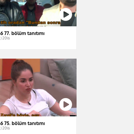
6 77. bölüm tanıtımı
2/2016
6 75. bölüm tanıtımı
2/2016