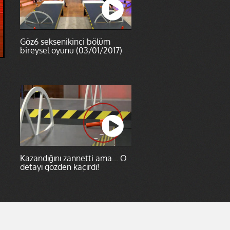
Göz6 seksenikinci bölüm
bireysel oyunu (03/01/2017)
Kazandığını zannetti ama... O
detayı gözden kaçırdı!