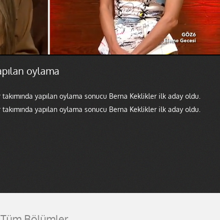
Yapılan oylama
takımında yapılan oylama sonucu Berna Keklikler ilk aday oldu.
takımında yapılan oylama sonucu Berna Keklikler ilk aday oldu.
Tüm Bölümler