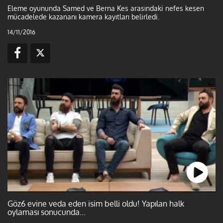
Eleme oyununda Samed ve Berna Kes arasındaki nefes kesen
mücadelede kazananı kamera kayıtları belirledi.
14/11/2016
Göz6 evine veda eden isim belli oldu! Yapılan halk
oylaması sonucunda...