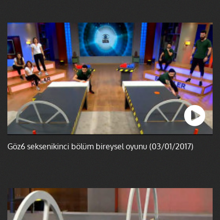
Göz6 seksenikinci bölüm bireysel oyunu (03/01/2017)