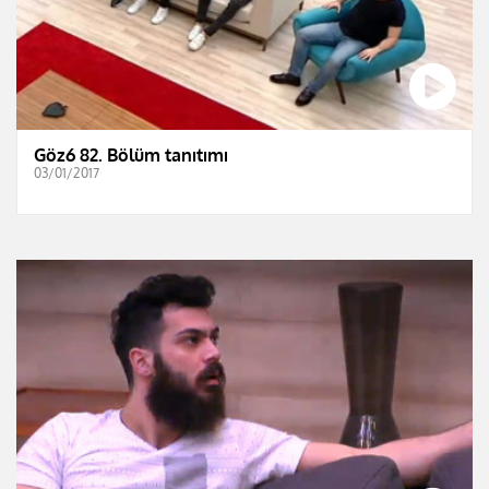
Göz6 82. Bölüm tanıtımı
03/01/2017