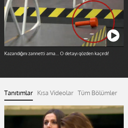
Kazandığını zannetti ama... O detayı gözden kaçırdı!
Tanıtımlar
Kısa Videolar
Tüm Bölümler