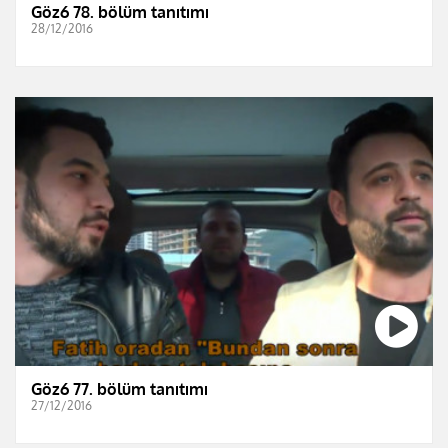
Göz6 78. bölüm tanıtımı
28/12/2016
Göz6 77. bölüm tanıtımı
27/12/2016