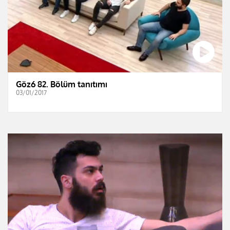
Göz6 82. Bölüm tanıtımı
03/01/2017