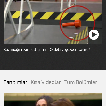
Kazandığını zannetti ama... O detayı gözden kaçırdı!
Tanıtımlar
Kısa Videolar
Tüm Bölümler