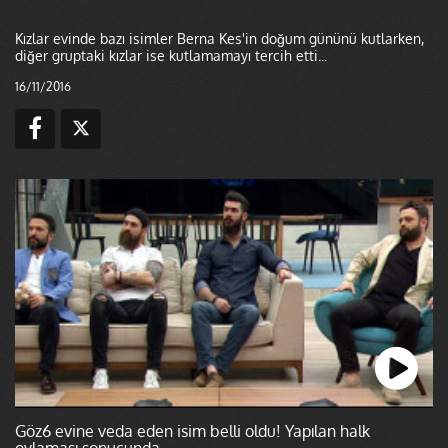
Kızlar evinde bazı isimler Berna Kes'in doğum gününü kutlarken,
diğer gruptaki kızlar ise kutlamamayı tercih etti...
16/11/2016
Göz6 evine veda eden isim belli oldu! Yapılan halk
oylaması sonucunda...