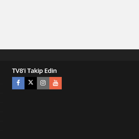
TV8'i Takip Edin