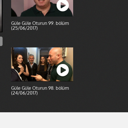
Güle Güle Oturun 99. bölüm
(25/06/2017)
Güle Güle Oturun 98. bölüm
(24/06/2017)