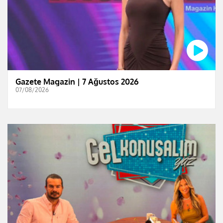
Gazete Magazin | 7 Ağustos 2026
07/08/2026