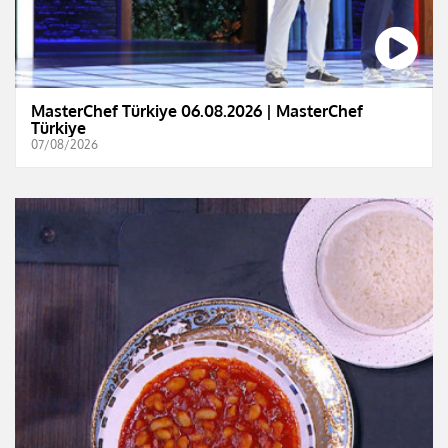
MasterChef Türkiye 06.08.2026 | MasterChef
Türkiye
07/08/2026