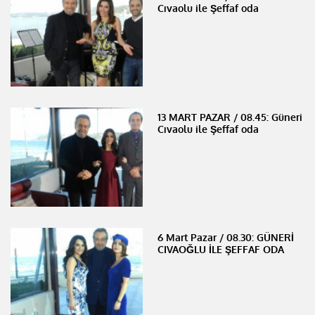
Cıvaolu ile Şeffaf oda
13 MART PAZAR / 08.45: Güneri
Cıvaolu ile Şeffaf oda
6 Mart Pazar / 08.30: GÜNERİ
CIVAOĞLU İLE ŞEFFAF ODA