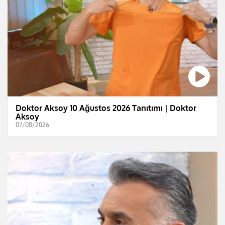
Doktor Aksoy 10 Ağustos 2026 Tanıtımı | Doktor
Aksoy
07/08/2026