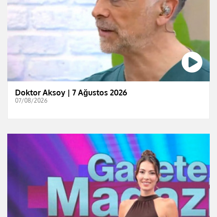
Doktor Aksoy | 7 Ağustos 2026
07/08/2026