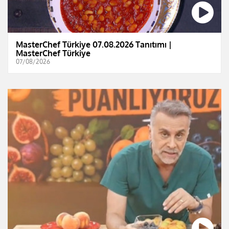
MasterChef Türkiye 07.08.2026 Tanıtımı |
MasterChef Türkiye
07/08/2026