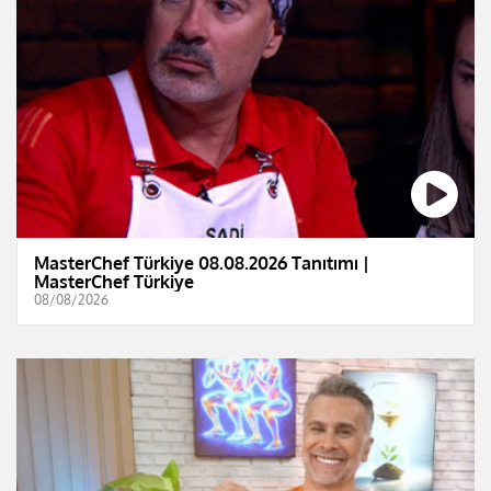
MasterChef Türkiye 08.08.2026 Tanıtımı |
MasterChef Türkiye
08/08/2026