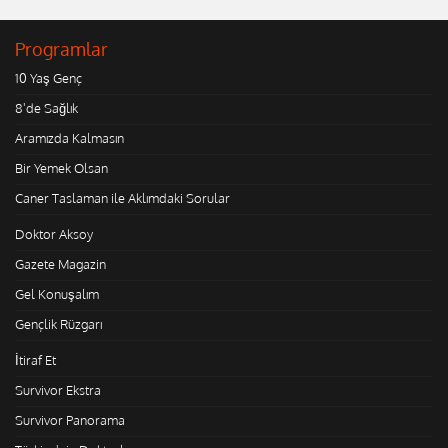
Programlar
10 Yaş Genç
8'de Sağlık
Aramızda Kalmasın
Bir Yemek Olsan
Caner Taslaman ile Aklımdaki Sorular
Doktor Aksoy
Gazete Magazin
Gel Konuşalım
Gençlik Rüzgarı
İtiraf Et
Survivor Ekstra
Survivor Panorama