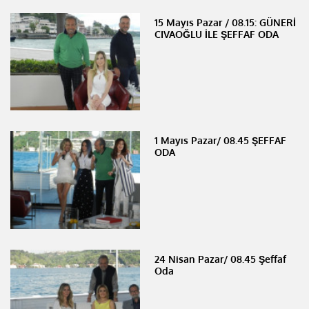
15 Mayıs Pazar / 08.15: GÜNERİ
CIVAOĞLU İLE ŞEFFAF ODA
1 Mayıs Pazar/ 08.45 ŞEFFAF
ODA
24 Nisan Pazar/ 08.45 Şeffaf
Oda