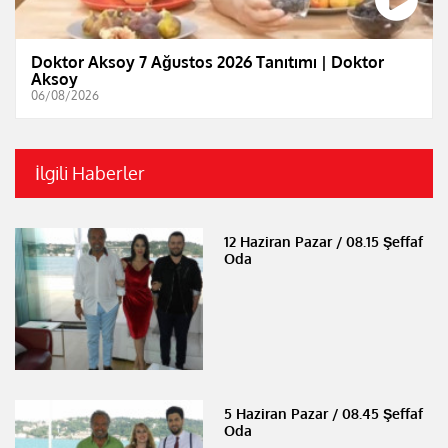
Doktor Aksoy 7 Ağustos 2026 Tanıtımı | Doktor
Aksoy
06/08/2026
İlgili Haberler
12 Haziran Pazar / 08.15 Şeffaf
Oda
5 Haziran Pazar / 08.45 Şeffaf
Oda