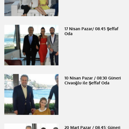
17 Nisan Pazar/ 08.45 Şeffaf
Oda
10 Nisan Pazar / 08:30 Güneri
Civaoğlu ile Şeffaf Oda
20 Mart Pazar / 08.45: Güneri