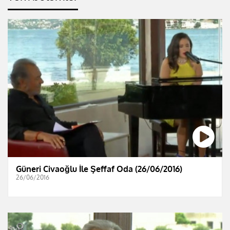
Güneri Civaoğlu İle Şeffaf Oda (26/06/2016)
26/06/2016