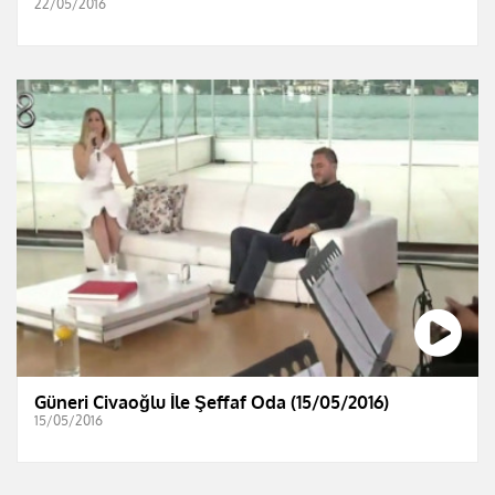
22/05/2016
Güneri Civaoğlu İle Şeffaf Oda (15/05/2016)
15/05/2016