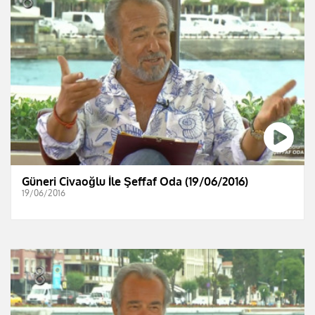
Güneri Civaoğlu İle Şeffaf Oda (19/06/2016)
19/06/2016