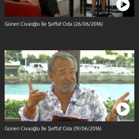
Güneri Civaoğlu İle Şeffaf Oda (26/06/2016)
Güneri Civaoğlu İle Şeffaf Oda (19/06/2016)