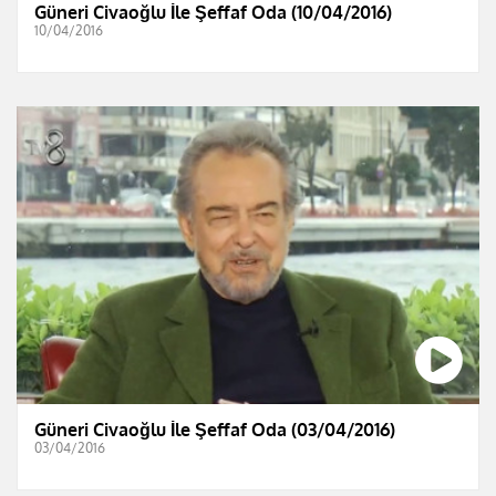
Güneri Civaoğlu İle Şeffaf Oda (10/04/2016)
10/04/2016
Güneri Civaoğlu İle Şeffaf Oda (03/04/2016)
03/04/2016