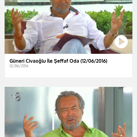
Güneri Civaoğlu İle Şeffaf Oda (12/06/2016)
12/06/2016