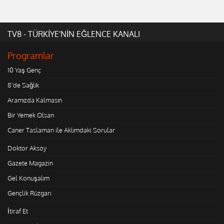
TV8 - TÜRKİYE'NİN EĞLENCE KANALI
Programlar
10 Yaş Genç
8'de Sağlık
Aramızda Kalmasın
Bir Yemek Olsan
Caner Taslaman ile Aklımdaki Sorular
Doktor Aksoy
Gazete Magazin
Gel Konuşalım
Gençlik Rüzgarı
İtiraf Et