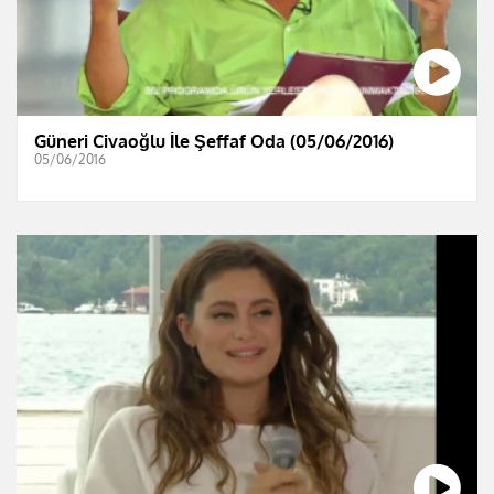
Güneri Civaoğlu İle Şeffaf Oda (05/06/2016)
05/06/2016