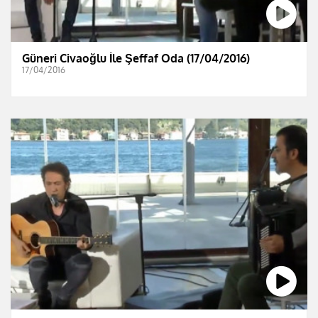
Güneri Civaoğlu İle Şeffaf Oda (17/04/2016)
17/04/2016