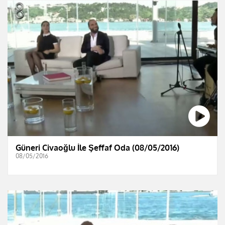
Güneri Civaoğlu İle Şeffaf Oda (08/05/2016)
08/05/2016