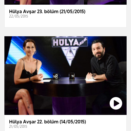
Hülya Avşar 23. bölüm (21/05/2015)
22/05/2015
Hülya Avşar 22. bölüm (14/05/2015)
21/05/2015