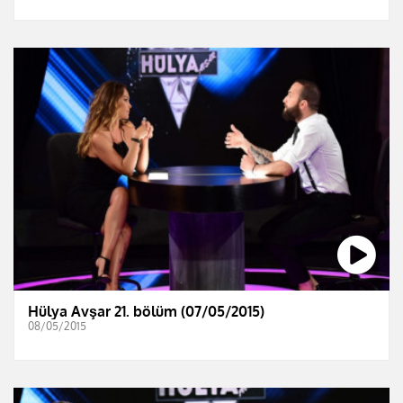
Hülya Avşar 21. bölüm (07/05/2015)
08/05/2015