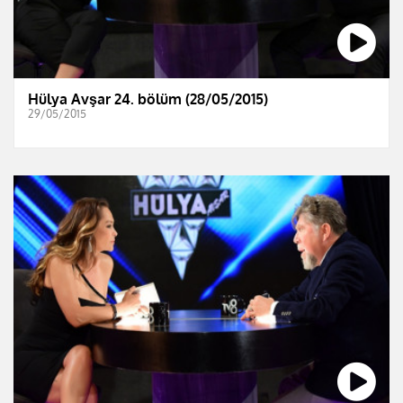
Hülya Avşar 24. bölüm (28/05/2015)
29/05/2015