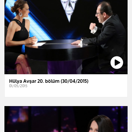
Hülya Avşar 20. bölüm (30/04/2015)
01/05/2015