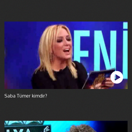
Saba Tümer kimdir?