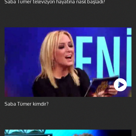
Saba Tümer televizyon hayatına nasıl başladı?
Saba Tümer kimdir?