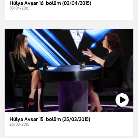
Hülya Avşar 16. bölüm (02/04/2015)
03/04/2015
Hülya Avşar 15. bölüm (25/03/2015)
26/03/2015