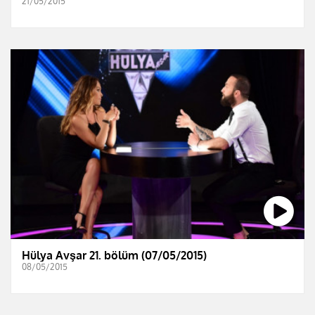
21/05/2015
Hülya Avşar 21. bölüm (07/05/2015)
08/05/2015