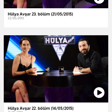
Hülya Avşar 23. bölüm (21/05/2015)
22/05/2015
Hülya Avşar 22. bölüm (14/05/2015)