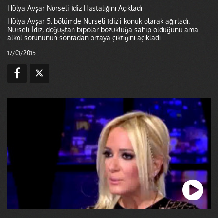
Hülya Avşar Nurseli İdiz Hastalığını Açıkladı
Hülya Avşar 5. bölümde Nurseli İdiz'i konuk olarak ağırladı.
Nurseli İdiz, doğuştan bipolar bozukluğa sahip olduğunu ama
alkol sorununun sonradan ortaya çıktığını açıkladı.
17/01/2015