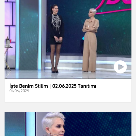
İşte Benim Stilim | 02.06.2025 Tanıtımı
01/06/2025