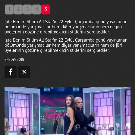
1
2
3
4
5
İşte Benim Stilim All Star'ın 22 Eylül Çarşamba günü yayınlanan
bölümünde yarışmacılar hem diğer yarışmacıların hem de jüri
üyelerinin gözüne girebilmek için stillerini sergilediler.
İşte Benim Stilim All Star'ın 22 Eylül Çarşamba günü yayınlanan
bölümünde yarışmacılar hem diğer yarışmacıların hem de jüri
üyelerinin gözüne girebilmek için stillerini sergilediler.
24/09/2015