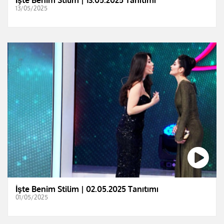
İşte Benim Stilim | 13.05.2025 Tanıtımı
13/05/2025
İşte Benim Stilim | 02.05.2025 Tanıtımı
01/05/2025