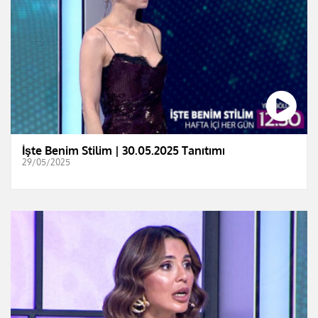
İşte Benim Stilim | 30.05.2025 Tanıtımı
29/05/2025