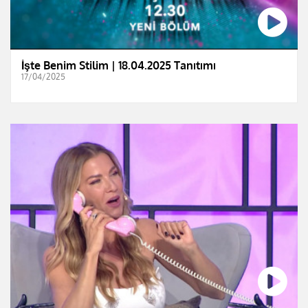
İşte Benim Stilim | 18.04.2025 Tanıtımı
17/04/2025