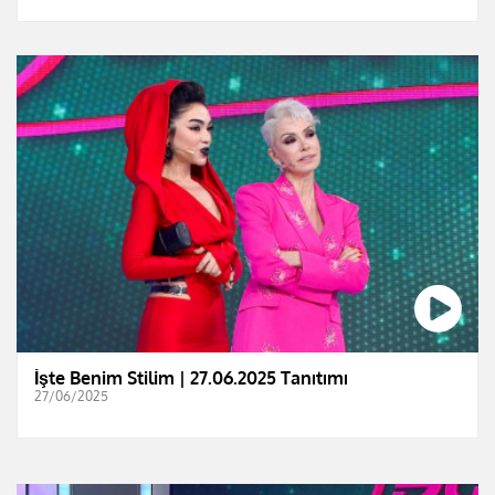
İşte Benim Stilim | 27.06.2025 Tanıtımı
27/06/2025