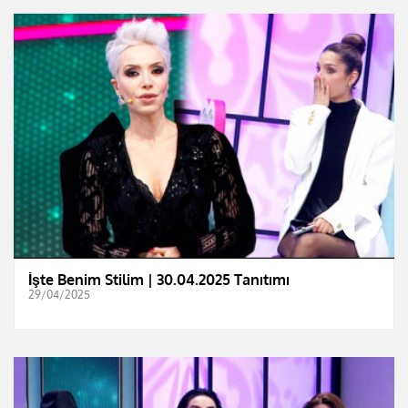
İşte Benim Stilim | 30.04.2025 Tanıtımı
29/04/2025