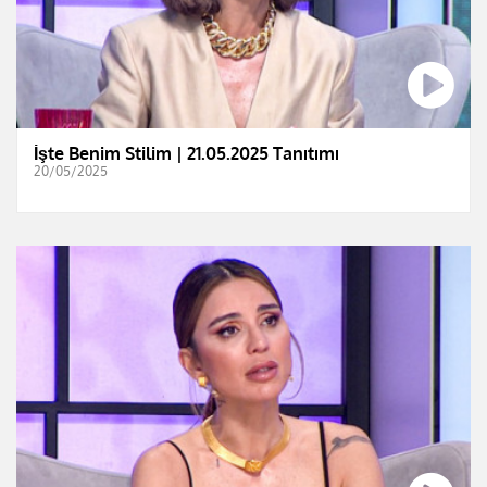
İşte Benim Stilim | 21.05.2025 Tanıtımı
20/05/2025