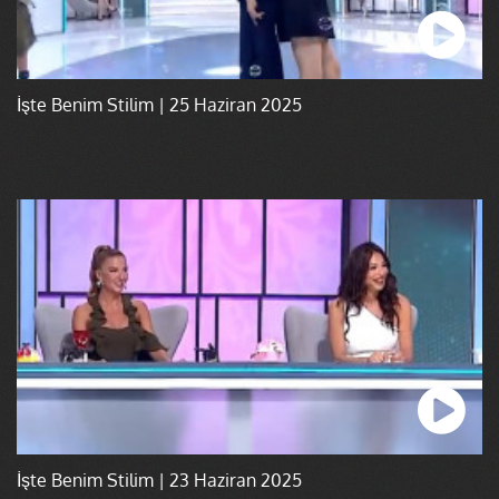
İşte Benim Stilim | 25 Haziran 2025
İşte Benim Stilim | 23 Haziran 2025