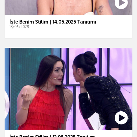
İşte Benim Stilim | 14.05.2025 Tanıtımı
13/05/2025