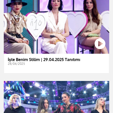
İşte Benim Stilim | 29.04.2025 Tanıtımı
28/04/2025