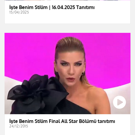
İşte Benim Stilim | 16.04.2025 Tanıtımı
15/04/2025
İşte Benim Stilim Final All Star Bölümü tanıtımı
24/12/2015