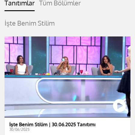
Tanıtımlar
Tüm Bölümler
İşte Benim Stilim
İşte Benim Stilim | 30.06.2025 Tanıtımı
30/06/2025