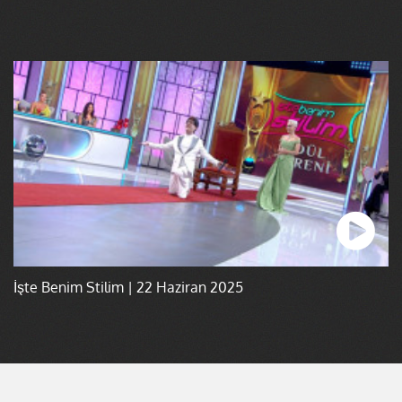
İşte Benim Stilim | 22 Haziran 2025