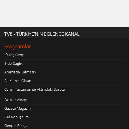
TV8 - TÜRKİYE'NİN EĞLENCE KANALI
Programlar
10 Yaş Genç
8'de Sağlık
Aramızda Kalmasın
Bir Yemek Olsan
Caner Taslaman ile Aklımdaki Sorular
Doktor Aksoy
Gazete Magazin
Gel Konuşalım
Gençlik Rüzgarı