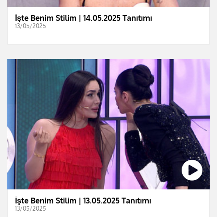
İşte Benim Stilim | 14.05.2025 Tanıtımı
13/05/2025
İşte Benim Stilim | 13.05.2025 Tanıtımı
13/05/2025