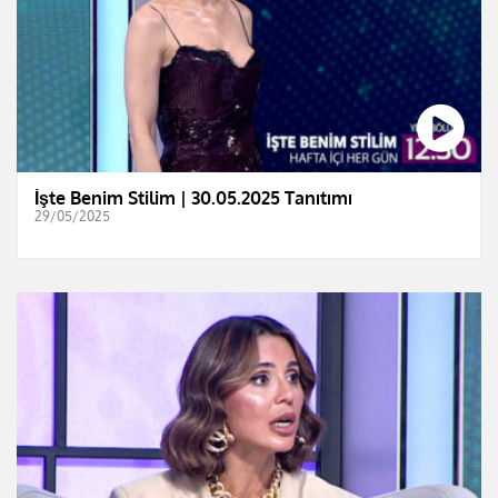
İşte Benim Stilim | 30.05.2025 Tanıtımı
29/05/2025