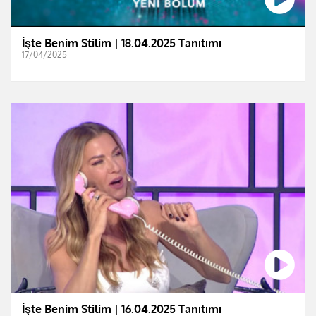
İşte Benim Stilim | 18.04.2025 Tanıtımı
17/04/2025
İşte Benim Stilim | 16.04.2025 Tanıtımı