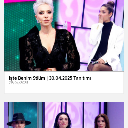
İşte Benim Stilim | 30.04.2025 Tanıtımı
29/04/2025