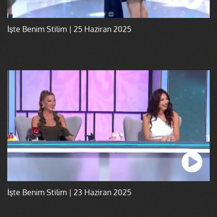
İşte Benim Stilim | 25 Haziran 2025
İşte Benim Stilim | 23 Haziran 2025