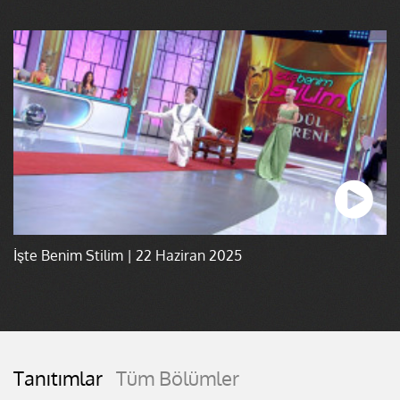
İşte Benim Stilim | 22 Haziran 2025
Tanıtımlar
Tüm Bölümler