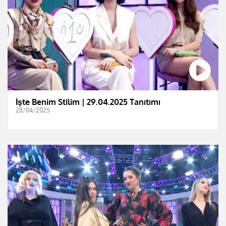
İşte Benim Stilim | 29.04.2025 Tanıtımı
28/04/2025