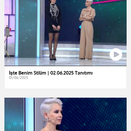
İşte Benim Stilim | 02.06.2025 Tanıtımı
01/06/2025