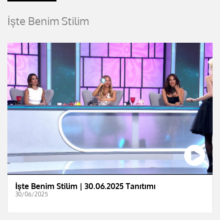
İşte Benim Stilim
İşte Benim Stilim | 30.06.2025 Tanıtımı
30/06/2025