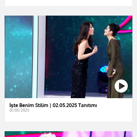
İşte Benim Stilim | 02.05.2025 Tanıtımı
01/05/2025