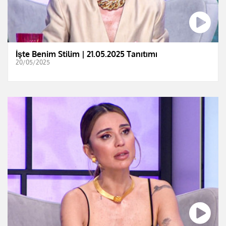
İşte Benim Stilim | 21.05.2025 Tanıtımı
20/05/2025