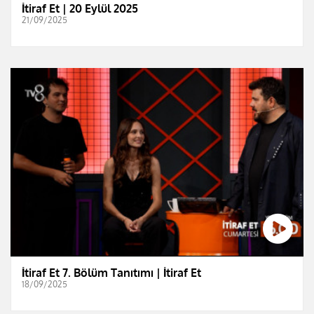
İtiraf Et | 20 Eylül 2025
21/09/2025
İtiraf Et 7. Bölüm Tanıtımı | İtiraf Et
18/09/2025