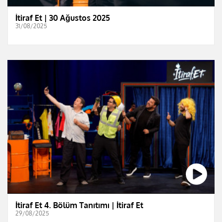
İtiraf Et | 30 Ağustos 2025
31/08/2025
İtiraf Et 4. Bölüm Tanıtımı | İtiraf Et
29/08/2025