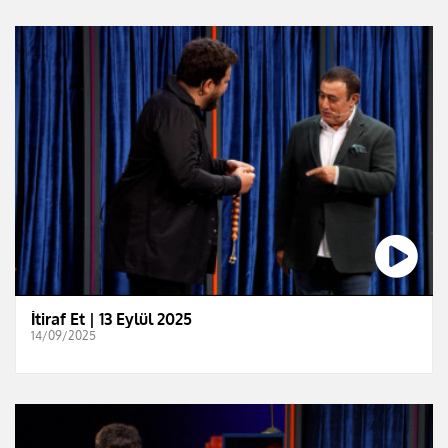
İtiraf Et | 13 Eylül 2025
14/09/2025