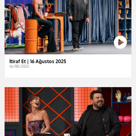
İtiraf Et | 16 Ağustos 2025
16/08/2025