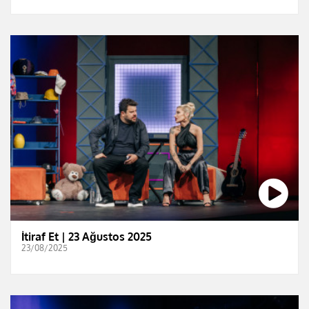
İtiraf Et | 23 Ağustos 2025
23/08/2025