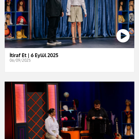
İtiraf Et | 6 Eylül 2025
06/09/2025