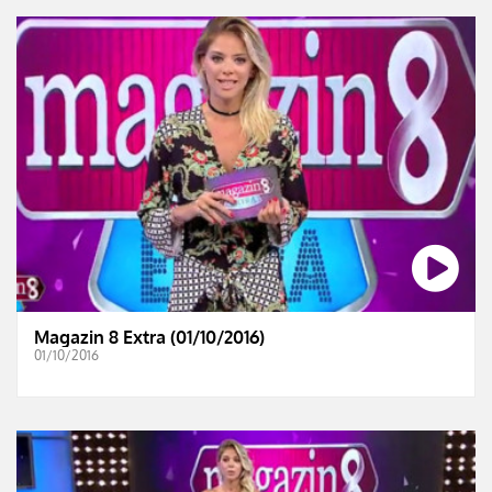
Magazin 8 Extra (01/10/2016)
01/10/2016