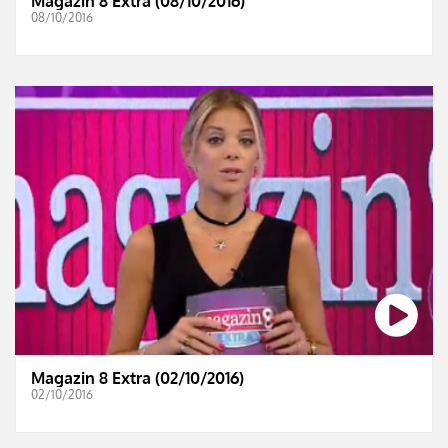
Magazin 8 Extra (08/10/2016)
08/10/2016
Magazin 8 Extra (02/10/2016)
02/10/2016