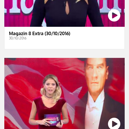
Magazin 8 Extra (30/10/2016)
30/10/2016