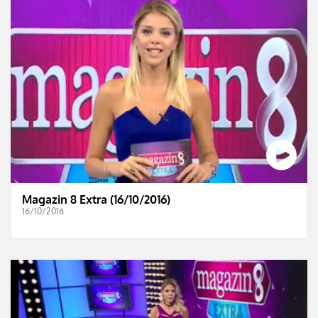
Magazin 8 Extra (16/10/2016)
16/10/2016