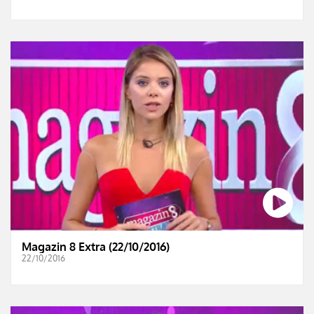
Magazin 8 Extra (22/10/2016)
22/10/2016