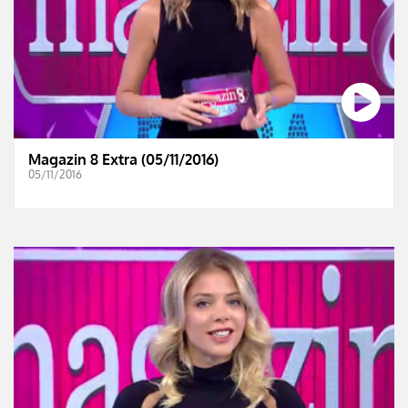
Magazin 8 Extra (05/11/2016)
05/11/2016