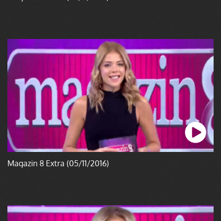
Magazin 8 Extra (05/11/2016)