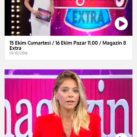
15 Ekim Cumartesi / 16 Ekim Pazar 11.00 / Magazin 8
Extra
14/10/2016