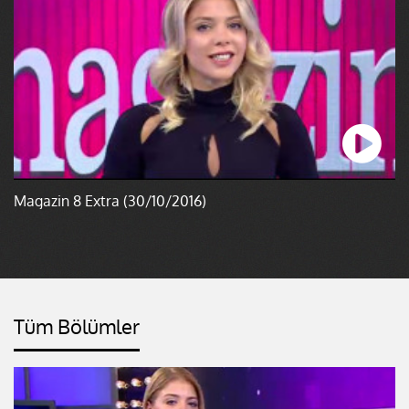
Magazin 8 Extra (30/10/2016)
Tüm Bölümler