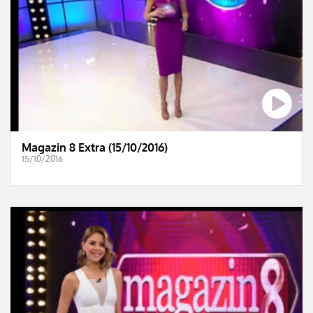
Magazin 8 Extra (15/10/2016)
15/10/2016