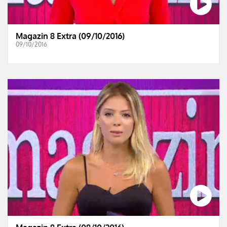
Magazin 8 Extra (09/10/2016)
09/10/2016