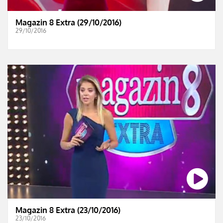
Magazin 8 Extra (29/10/2016)
29/10/2016
Magazin 8 Extra (23/10/2016)
23/10/2016