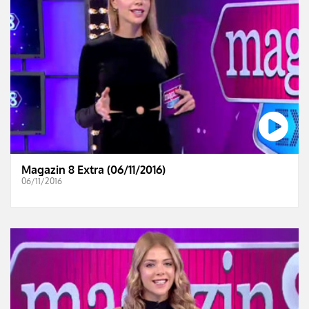
Magazin 8 Extra (06/11/2016)
06/11/2016