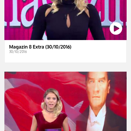
Magazin 8 Extra (30/10/2016)
30/10/2016