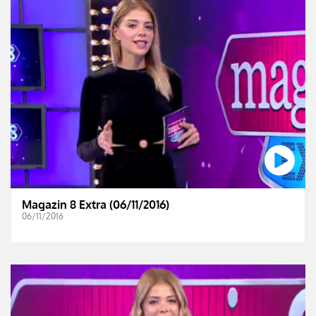
Magazin 8 Extra (06/11/2016)
06/11/2016