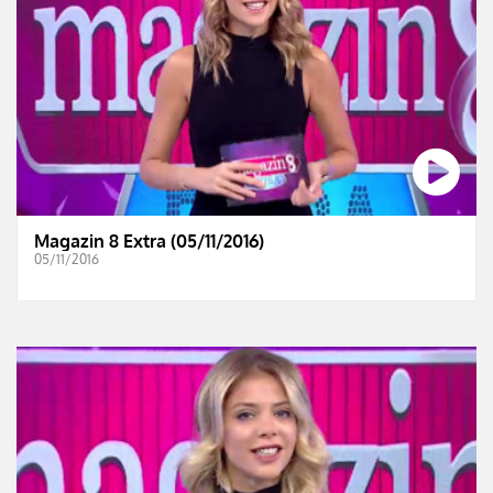
Magazin 8 Extra (05/11/2016)
05/11/2016