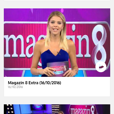
Magazin 8 Extra (16/10/2016)
16/10/2016