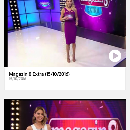
Magazin 8 Extra (15/10/2016)
15/10/2016