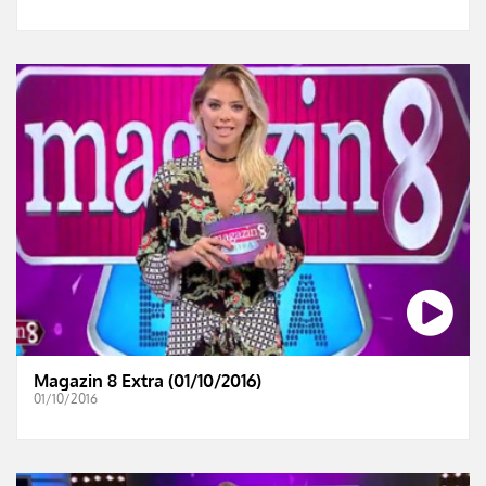
Magazin 8 Extra (01/10/2016)
01/10/2016