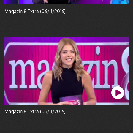
Magazin 8 Extra (06/11/2016)
Magazin 8 Extra (05/11/2016)