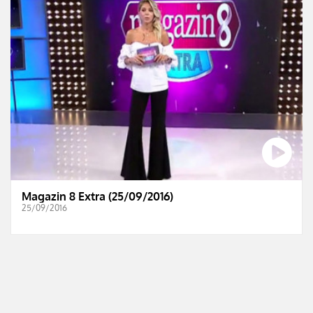
Magazin 8 Extra (25/09/2016)
25/09/2016