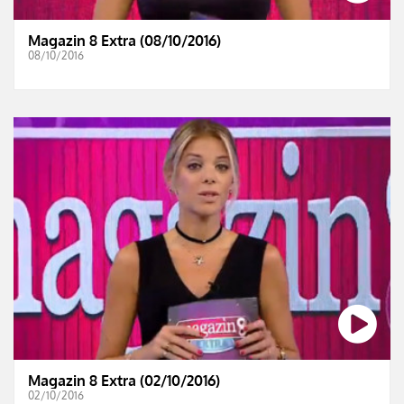
Magazin 8 Extra (08/10/2016)
08/10/2016
Magazin 8 Extra (02/10/2016)
02/10/2016