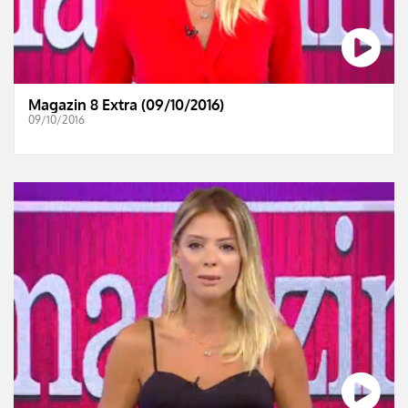
Magazin 8 Extra (09/10/2016)
09/10/2016