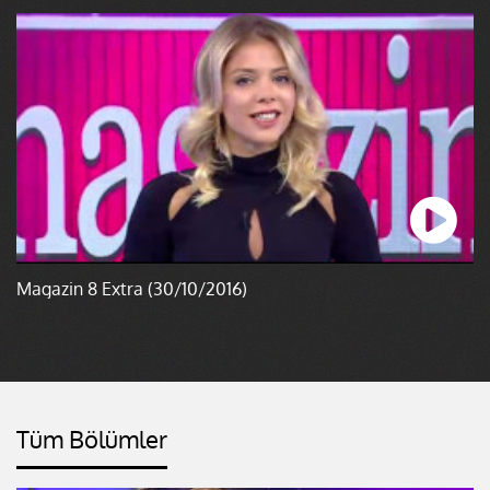
Magazin 8 Extra (30/10/2016)
Tüm Bölümler