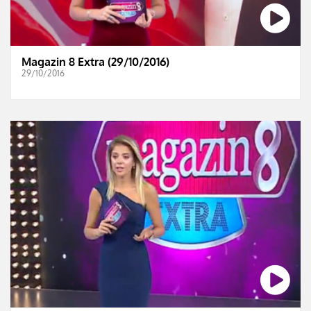
Magazin 8 Extra (29/10/2016)
29/10/2016