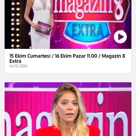
15 Ekim Cumartesi / 16 Ekim Pazar 11.00 / Magazin 8
Extra
14/10/2016