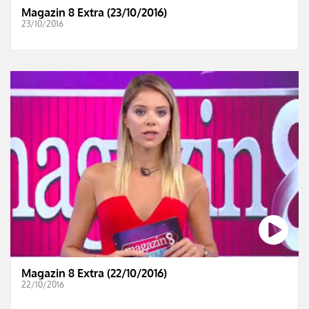
Magazin 8 Extra (23/10/2016)
23/10/2016
Magazin 8 Extra (22/10/2016)
22/10/2016