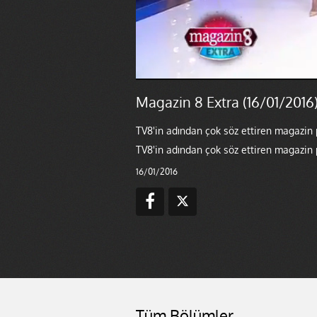
Magazin 8 Extra (16/01/2016
TV8'in adından çok söz ettiren magazin
TV8'in adından çok söz ettiren magazin
16/01/2016
Tüm Bölümler