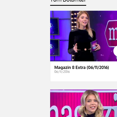
Magazin 8 Extra (06/11/2016)
06/11/2016