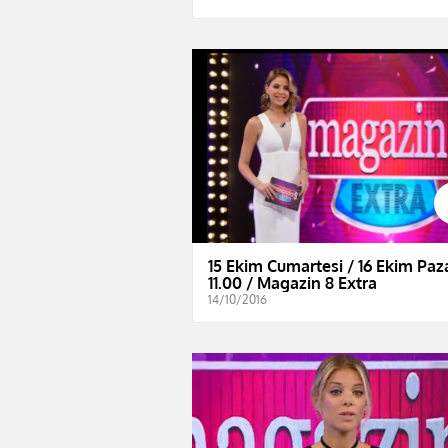
15 Ekim Cumartesi / 16 Ekim Paz
11.00 / Magazin 8 Extra
14/10/2016