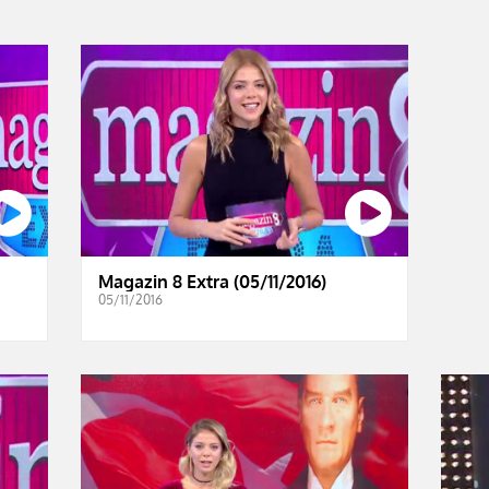
Magazin 8 Extra (05/11/2016)
05/11/2016