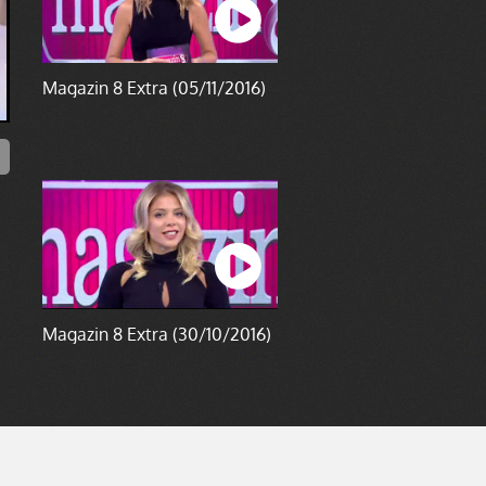
Magazin 8 Extra (05/11/2016)
Magazin 8 Extra (30/10/2016)