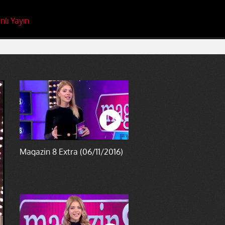
nlı Yayın
Magazin 8 Extra (06/11/2016)