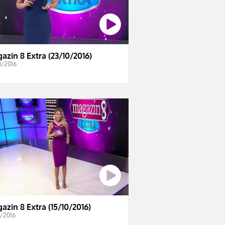
azin 8 Extra (23/10/2016)
0/2016
azin 8 Extra (15/10/2016)
0/2016