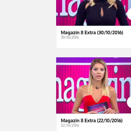
Magazin 8 Extra (30/10/2016)
30/10/2016
Magazin 8 Extra (22/10/2016)
22/10/2016