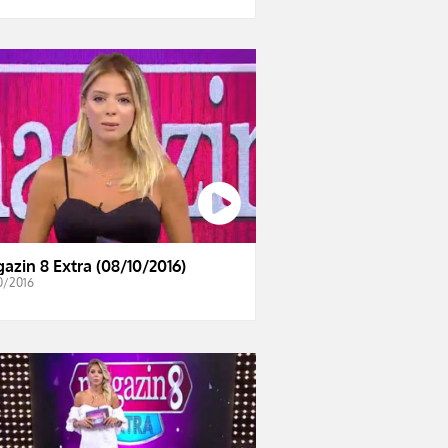
azin 8 Extra (08/10/2016)
0/2016