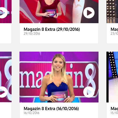
Magazin 8 Extra (29/10/2016)
Mag
29/10/2016
23/1
Magazin 8 Extra (16/10/2016)
Mag
16/10/2016
15/1