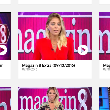
ar
Magazin 8 Extra (09/10/2016)
Mag
09/10/2016
08/1