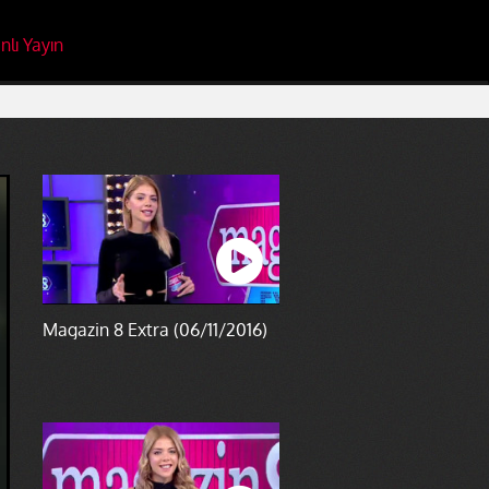
nlı Yayın
Magazin 8 Extra (06/11/2016)