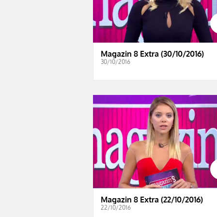
Magazin 8 Extra (30/10/2016)
30/10/2016
Magazin 8 Extra (22/10/2016)
22/10/2016