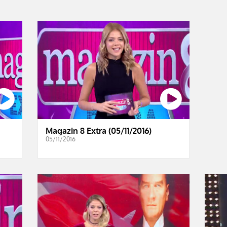
Magazin 8 Extra (05/11/2016)
05/11/2016