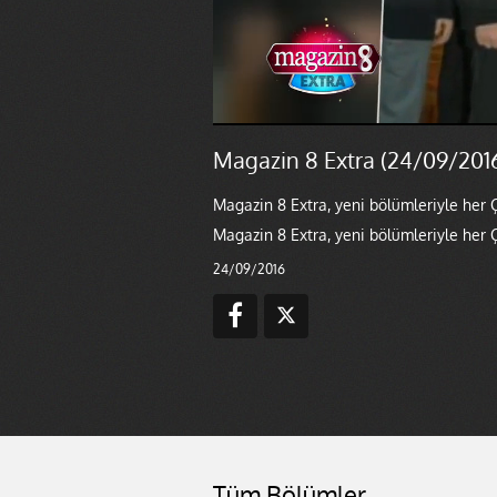
Magazin 8 Extra (24/09/201
Magazin 8 Extra, yeni bölümleriyle her
Magazin 8 Extra, yeni bölümleriyle her
24/09/2016
Tüm Bölümler