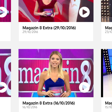
Magazin 8 Extra (29/10/2016)
Mag
29/10/2016
23/1
Magazin 8 Extra (16/10/2016)
Mag
16/10/2016
15/1