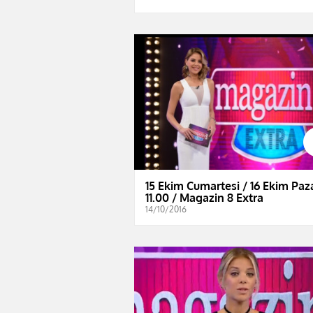
15 Ekim Cumartesi / 16 Ekim Paz
11.00 / Magazin 8 Extra
14/10/2016