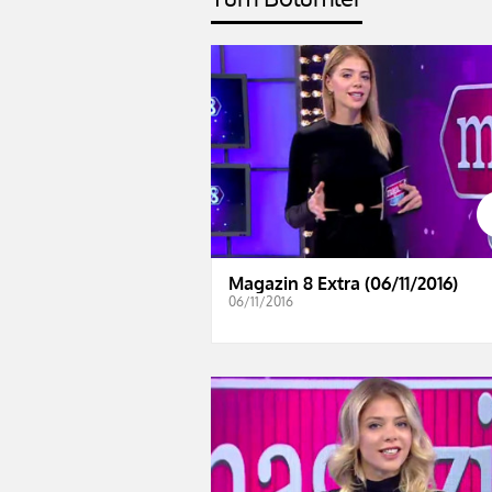
Magazin 8 Extra (06/11/2016)
06/11/2016