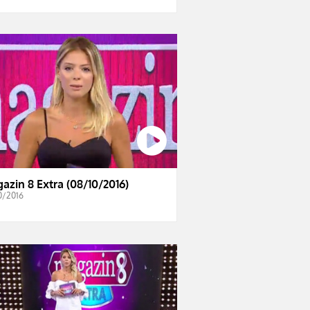
azin 8 Extra (08/10/2016)
0/2016