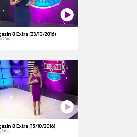
azin 8 Extra (23/10/2016)
0/2016
azin 8 Extra (15/10/2016)
0/2016