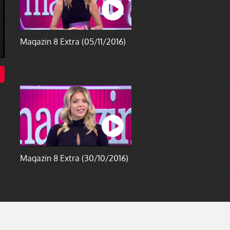
Magazin 8 Extra (05/11/2016)
Magazin 8 Extra (30/10/2016)