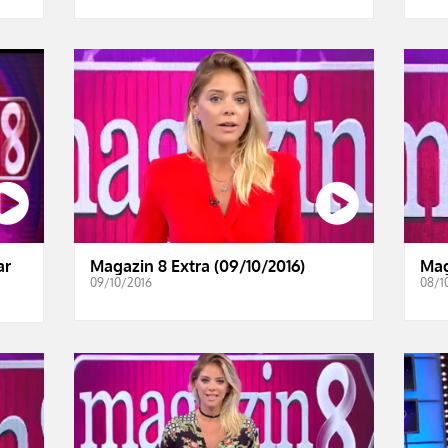
ar
Magazin 8 Extra (09/10/2016)
Mag
09/10/2016
08/1