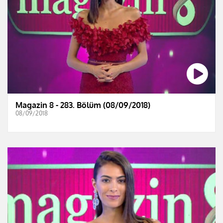
Magazin 8 - 283. Bölüm (08/09/2018)
08/09/2018