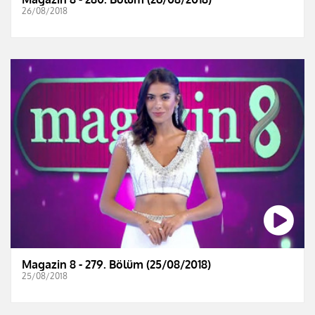
26/08/2018
Magazin 8 - 279. Bölüm (25/08/2018)
25/08/2018