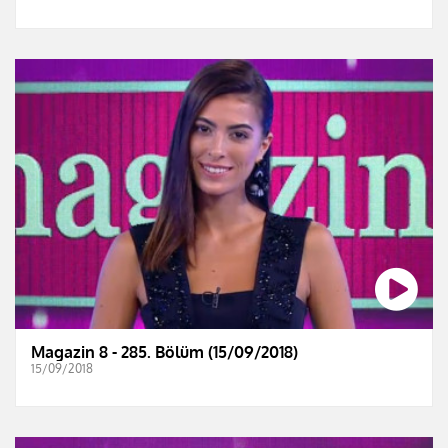
Magazin 8 - 285. Bölüm (15/09/2018)
15/09/2018