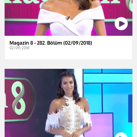
Magazin 8 - 282. Bölüm (02/09/2018)
02/09/2018