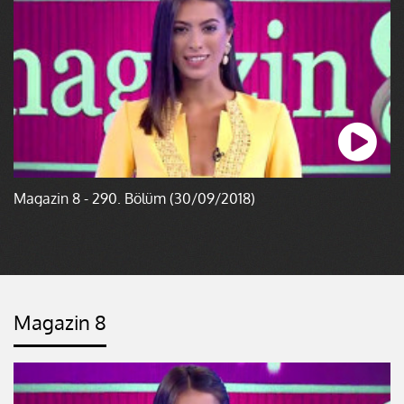
Magazin 8 - 290. Bölüm (30/09/2018)
Magazin 8