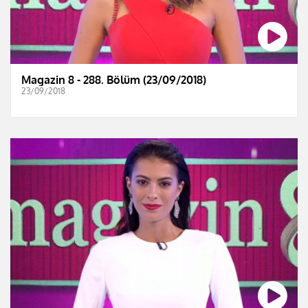
Magazin 8 - 288. Bölüm (23/09/2018)
23/09/2018