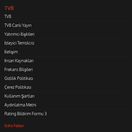
TV8
TV8
TV8 Canlı Yayın
Yatırımcı İlişkileri
İzleyici Temsilcisi
İletişim
İnsan Kaynakları
Frekans Bilgileri
Gizlilik Politikası
Çerez Politikası
Kullanım Şartları
Aydınlatma Metni
Rating Bildirim Formu 3
Daha Fazlası