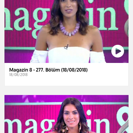
Magazin 8 - 277. Bölüm (18/08/2018)
18/08/2018