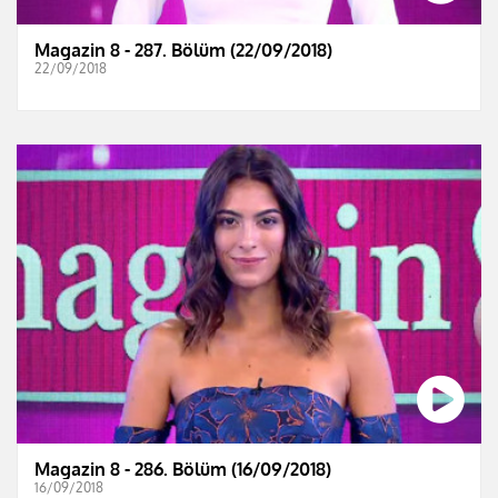
Magazin 8 - 287. Bölüm (22/09/2018)
22/09/2018
Magazin 8 - 286. Bölüm (16/09/2018)
16/09/2018