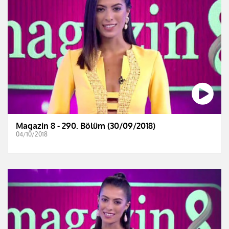
Magazin 8 - 290. Bölüm (30/09/2018)
04/10/2018