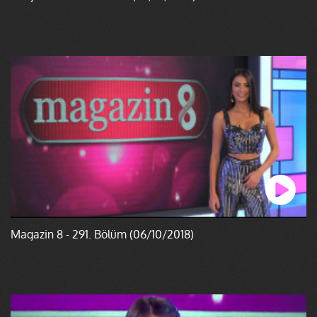
Magazin 8 - 291. Bölüm (06/10/2018)