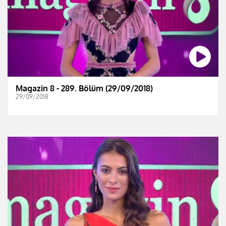
Magazin 8 - 289. Bölüm (29/09/2018)
29/09/2018