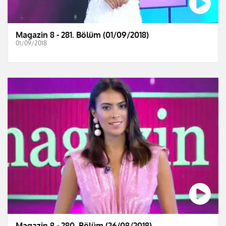
Magazin 8 - 281. Bölüm (01/09/2018)
01/09/2018
Magazin 8 - 280. Bölüm (26/08/2018)