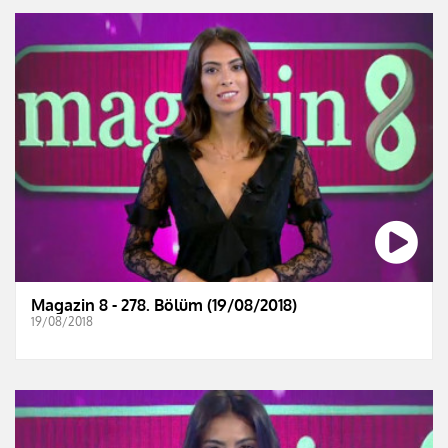
Magazin 8 - 278. Bölüm (19/08/2018)
19/08/2018