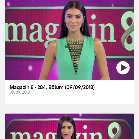
Magazin 8 - 284. Bölüm (09/09/2018)
09/09/2018