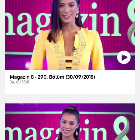
Magazin 8 - 290. Bölüm (30/09/2018)
04/10/2018