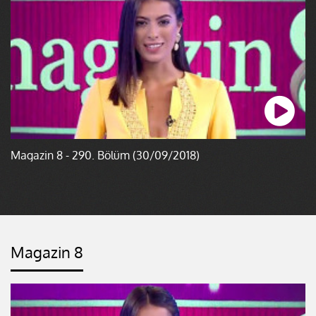
Magazin 8 - 290. Bölüm (30/09/2018)
Magazin 8