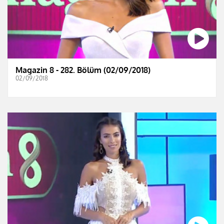
Magazin 8 - 282. Bölüm (02/09/2018)
02/09/2018