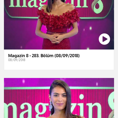
Magazin 8 - 283. Bölüm (08/09/2018)
08/09/2018