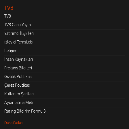
TV8
TV8
TV8 Canlı Yayın
Yatırımcı İlişkileri
İzleyici Temsilcisi
İletişim
İnsan Kaynakları
Frekans Bilgileri
Gizlilik Politikası
Çerez Politikası
Kullanım Şartları
Aydınlatma Metni
Rating Bildirim Formu 3
Daha Fazlası