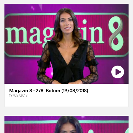
Magazin 8 - 278. Bölüm (19/08/2018)
19/08/2018