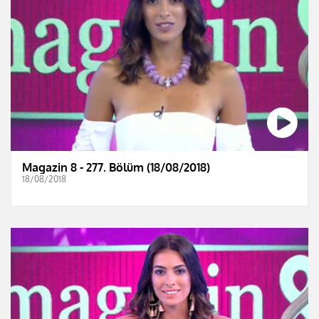
Magazin 8 - 277. Bölüm (18/08/2018)
18/08/2018