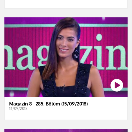
Magazin 8 - 285. Bölüm (15/09/2018)
15/09/2018