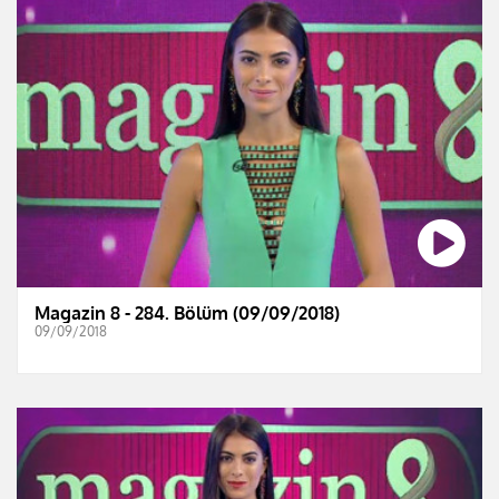
Magazin 8 - 284. Bölüm (09/09/2018)
09/09/2018