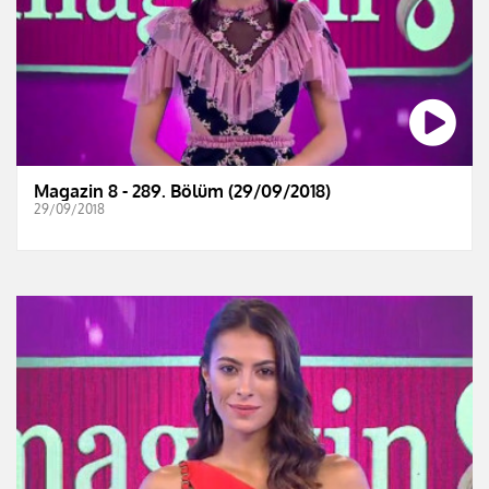
Magazin 8 - 289. Bölüm (29/09/2018)
29/09/2018