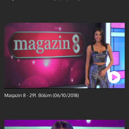
Magazin 8 - 291. Bölüm (06/10/2018)