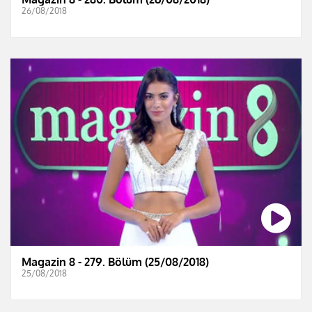
26/08/2018
Magazin 8 - 279. Bölüm (25/08/2018)
25/08/2018