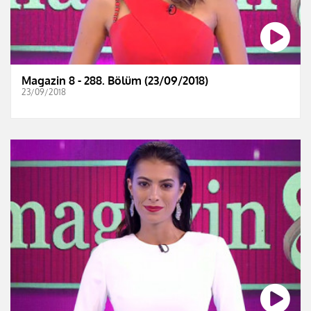
Magazin 8 - 288. Bölüm (23/09/2018)
23/09/2018