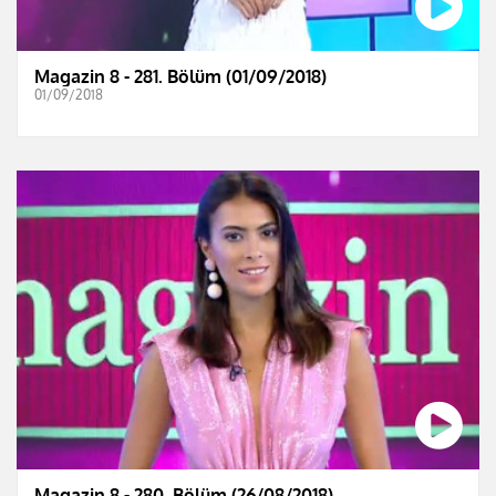
Magazin 8 - 281. Bölüm (01/09/2018)
01/09/2018
Magazin 8 - 280. Bölüm (26/08/2018)