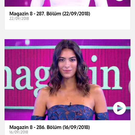
Magazin 8 - 287. Bölüm (22/09/2018)
22/09/2018
Magazin 8 - 286. Bölüm (16/09/2018)
16/09/2018