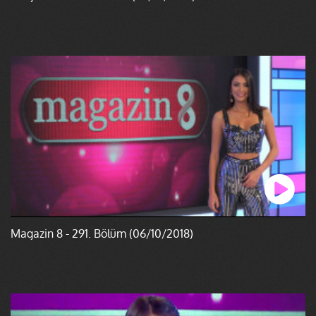
Magazin 8 - 291. Bölüm (06/10/2018)