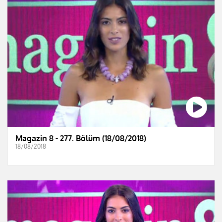
Magazin 8 - 277. Bölüm (18/08/2018)
18/08/2018