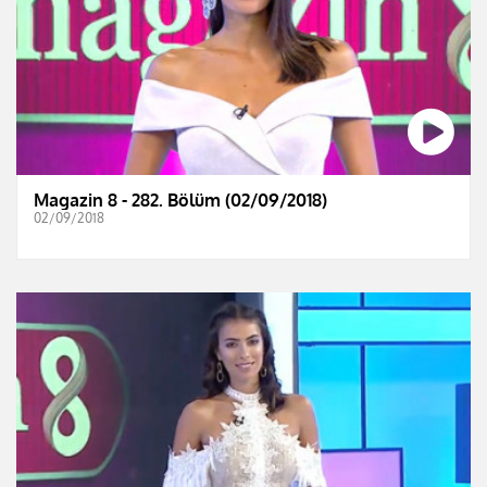
Magazin 8 - 282. Bölüm (02/09/2018)
02/09/2018