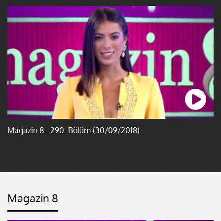
Magazin 8 - 290. Bölüm (30/09/2018)
Magazin 8