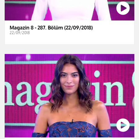
Magazin 8 - 287. Bölüm (22/09/2018)
22/09/2018