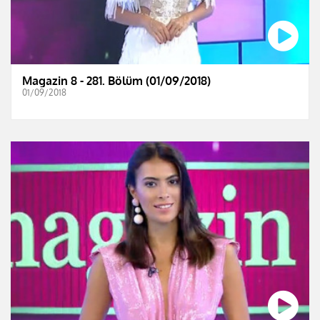
Magazin 8 - 281. Bölüm (01/09/2018)
01/09/2018