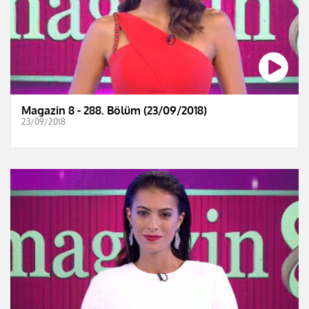
Magazin 8 - 288. Bölüm (23/09/2018)
23/09/2018