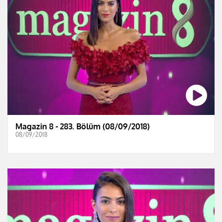
Magazin 8 - 283. Bölüm (08/09/2018)
08/09/2018