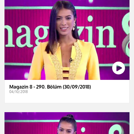
Magazin 8 - 290. Bölüm (30/09/2018)
04/10/2018