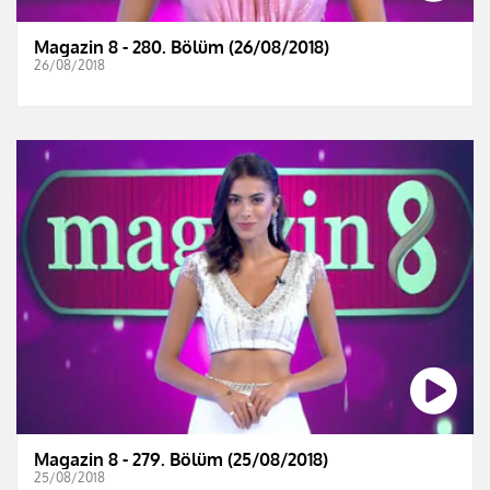
Magazin 8 - 280. Bölüm (26/08/2018)
26/08/2018
Magazin 8 - 279. Bölüm (25/08/2018)
25/08/2018