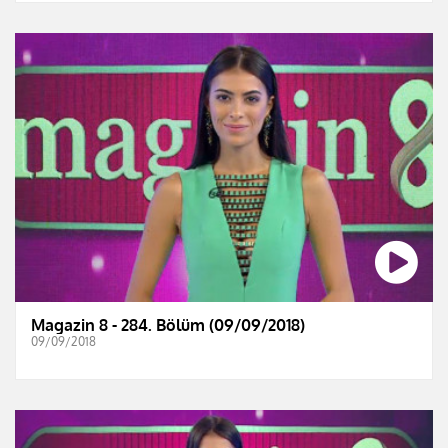
Magazin 8 - 284. Bölüm (09/09/2018)
09/09/2018