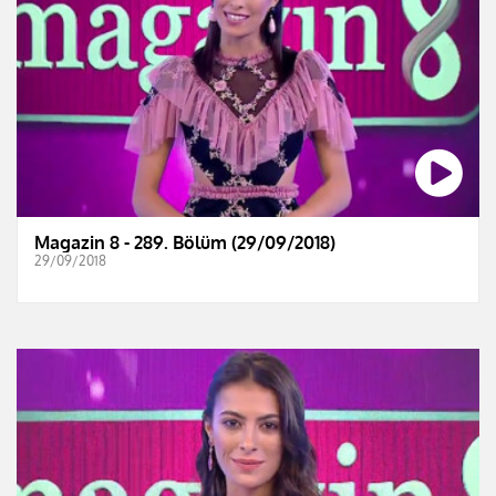
Magazin 8 - 289. Bölüm (29/09/2018)
29/09/2018