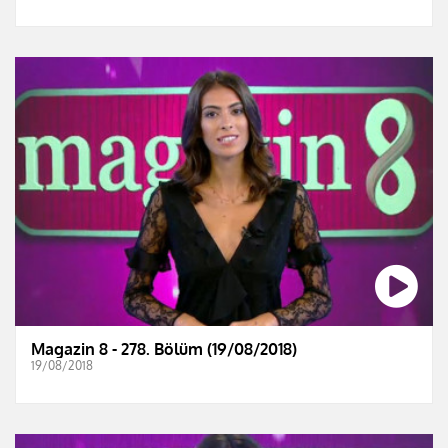
Magazin 8 - 278. Bölüm (19/08/2018)
19/08/2018