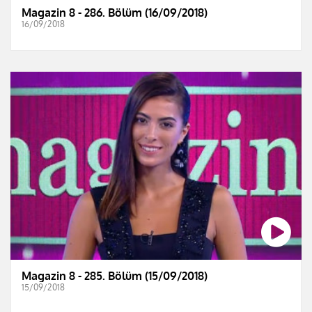
Magazin 8 - 286. Bölüm (16/09/2018)
16/09/2018
Magazin 8 - 285. Bölüm (15/09/2018)
15/09/2018