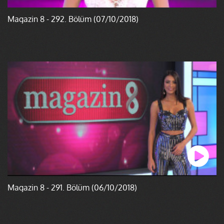
Magazin 8 - 292. Bölüm (07/10/2018)
Magazin 8 - 291. Bölüm (06/10/2018)