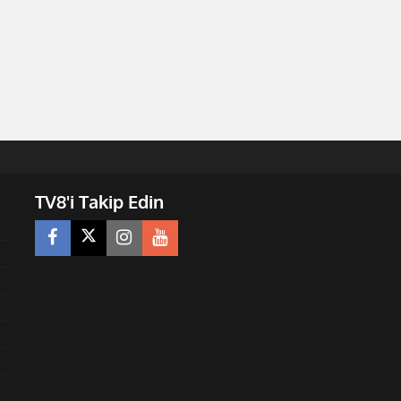
TV8'i Takip Edin