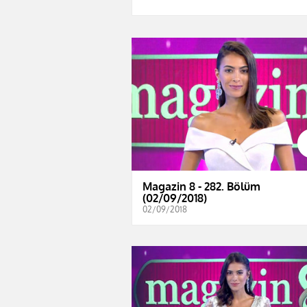
Magazin 8 - 282. Bölüm
(02/09/2018)
02/09/2018