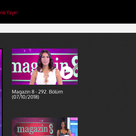
nlı Yayın
Magazin 8 - 292. Bölüm
(07/10/2018)