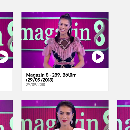
Magazin 8 - 289. Bölüm
(29/09/2018)
29/09/2018