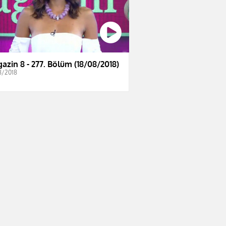
azin 8 - 277. Bölüm (18/08/2018)
8/2018