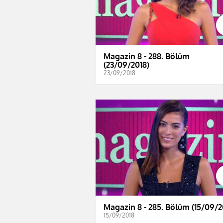
Magazin 8 - 288. Bölüm
(23/09/2018)
23/09/2018
Magazin 8 - 285. Bölüm (15/09/2
15/09/2018