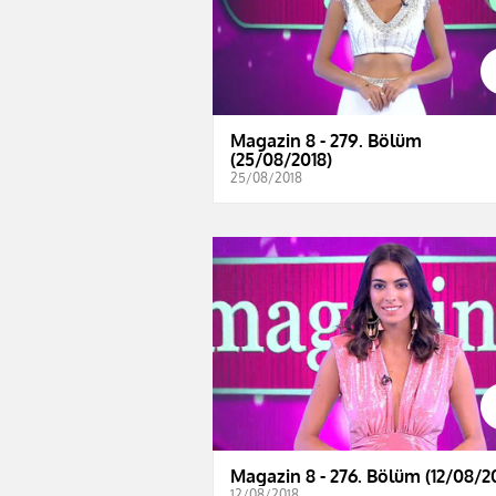
Magazin 8 - 279. Bölüm
(25/08/2018)
25/08/2018
Magazin 8 - 276. Bölüm (12/08/2
12/08/2018