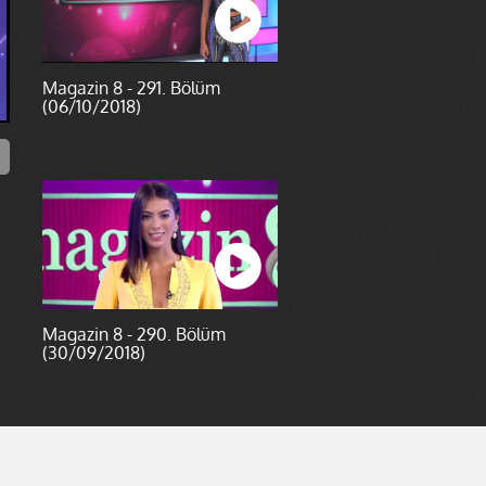
Magazin 8 - 291. Bölüm
(06/10/2018)
Magazin 8 - 290. Bölüm
(30/09/2018)