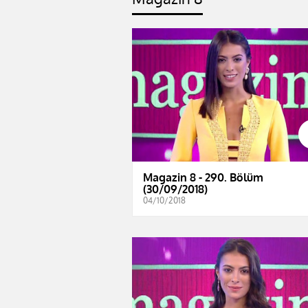
Magazin 8 - 290. Bölüm
(30/09/2018)
04/10/2018