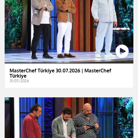
MasterChef Türkiye 30.07.2026 | MasterChef
Türkiye
31/07/2026