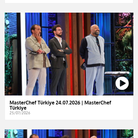
MasterChef Türkiye 24.07.2026 | MasterChef
Türkiye
25/07/2026