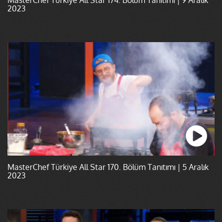
2023
MasterChef Türkiye All Star 170. Bölüm Tanıtımı | 5 Aralık
2023