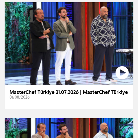
MasterChef Türkiye 31.07.2026 | MasterChef Türkiye
01/08/2026