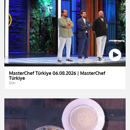
MasterChef Türkiye 06.08.2026 | MasterChef
Türkiye
Dün