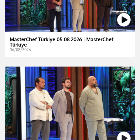
MasterChef Türkiye 05.08.2026 | MasterChef
Türkiye
06/08/2026