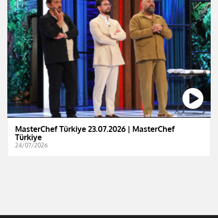
MasterChef Türkiye 23.07.2026 | MasterChef
Türkiye
24/07/2026