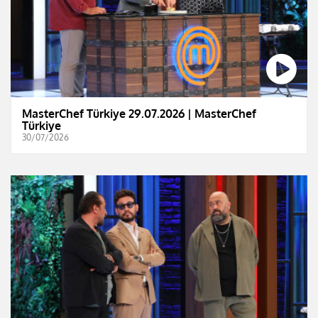
MasterChef Türkiye 29.07.2026 | MasterChef
Türkiye
30/07/2026