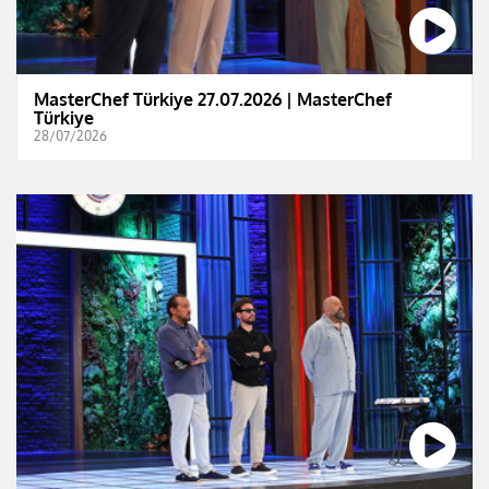
MasterChef Türkiye 27.07.2026 | MasterChef
Türkiye
28/07/2026