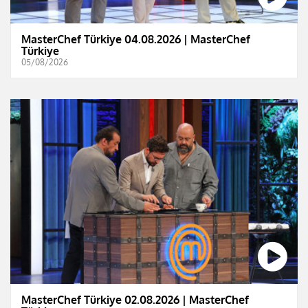
MasterChef Türkiye 04.08.2026 | MasterChef
Türkiye
05/08/2026
MasterChef Türkiye 02.08.2026 | MasterChef