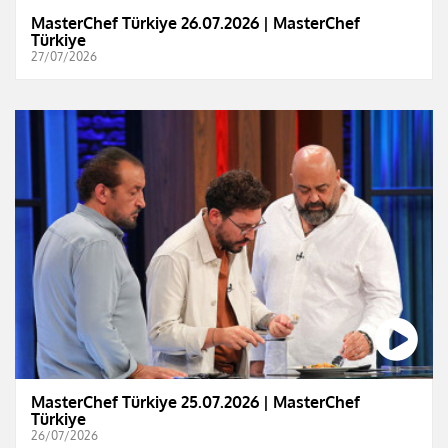
MasterChef Türkiye 26.07.2026 | MasterChef
Türkiye
27/07/2026
MasterChef Türkiye 25.07.2026 | MasterChef
Türkiye
26/07/2026