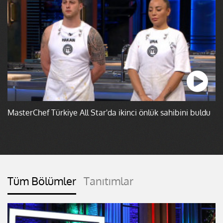
MasterChef Türkiye All Star'da ikinci önlük sahibini buldu
Tüm Bölümler
Tanıtımlar