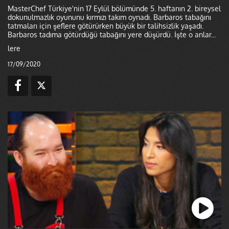
MasterChef Türkiye'nin 17 Eylül bölümünde 5. haftanın 2. bireysel
dokunulmazlık oyununu kırmızı takım oynadı. Barbaros tabağını
tatmaları için şeflere götürürken büyük bir talihsizlik yaşadı.
Barbaros tadıma götürdüğü tabağını yere düşürdü. İşte o anlar...
lere
17/09/2020