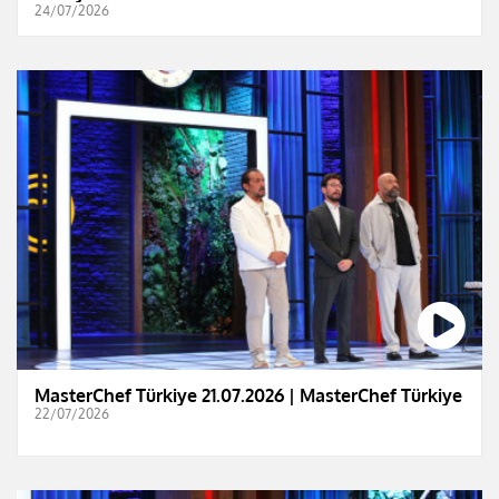
24/07/2026
MasterChef Türkiye 21.07.2026 | MasterChef Türkiye
22/07/2026