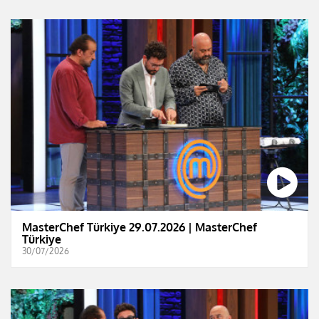
MasterChef Türkiye 29.07.2026 | MasterChef
Türkiye
30/07/2026