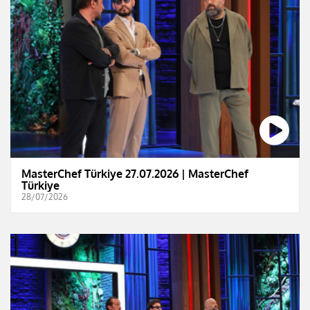
MasterChef Türkiye 27.07.2026 | MasterChef
Türkiye
28/07/2026