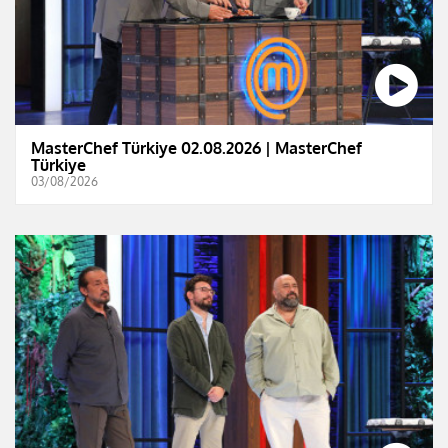
MasterChef Türkiye 02.08.2026 | MasterChef
Türkiye
03/08/2026