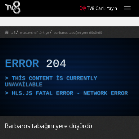
TV8 Canlı Yayın
Toggl
navig
tv8
masterchef türkiye
barbaros tabağını yere düşürdü
ERROR
204
THIS CONTENT IS CURRENTLY
UNAVAILABLE
HLS.JS FATAL ERROR - NETWORK ERROR
Barbaros tabağını yere düşürdü