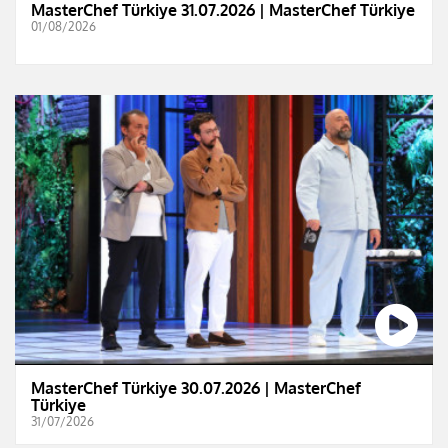
MasterChef Türkiye 31.07.2026 | MasterChef Türkiye
01/08/2026
MasterChef Türkiye 30.07.2026 | MasterChef
Türkiye
31/07/2026