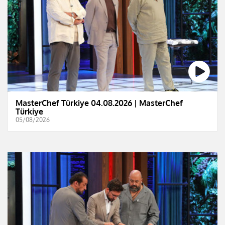
MasterChef Türkiye 04.08.2026 | MasterChef
Türkiye
05/08/2026