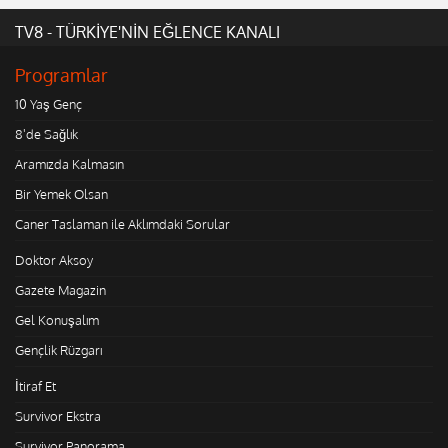
TV8 - TÜRKİYE'NİN EĞLENCE KANALI
Programlar
10 Yaş Genç
8'de Sağlık
Aramızda Kalmasın
Bir Yemek Olsan
Caner Taslaman ile Aklımdaki Sorular
Doktor Aksoy
Gazete Magazin
Gel Konuşalım
Gençlik Rüzgarı
İtiraf Et
Survivor Ekstra
Survivor Panorama