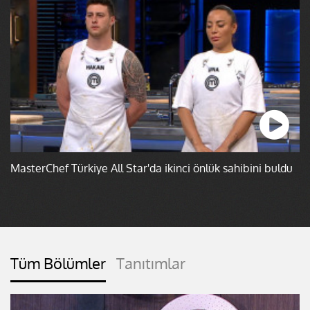
MasterChef Türkiye All Star'da ikinci önlük sahibini buldu
Tüm Bölümler
Tanıtımlar