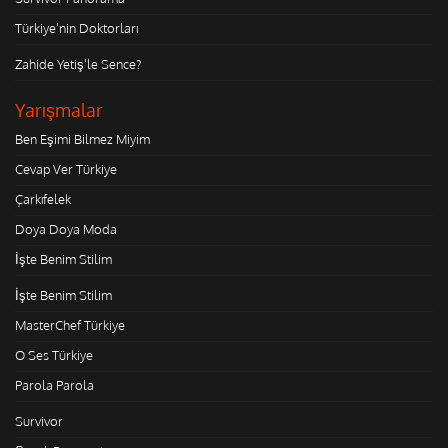
Türkiye'nin Doktorları
Zahide Yetiş'le Sence?
Yarışmalar
Ben Eşimi Bilmez Miyim
Cevap Ver Türkiye
Çarkıfelek
Doya Doya Moda
İşte Benim Stilim
İşte Benim Stilim
MasterChef Türkiye
O Ses Türkiye
Parola Parola
Survivor