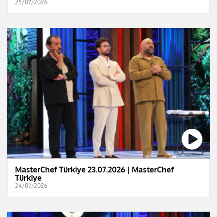
25/07/2026
MasterChef Türkiye 23.07.2026 | MasterChef
Türkiye
24/07/2026