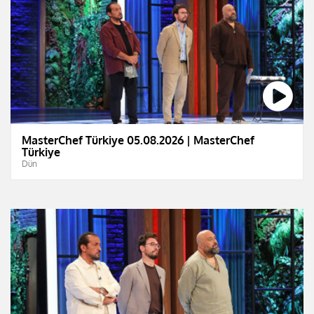
MasterChef Türkiye 05.08.2026 | MasterChef
Türkiye
Dün