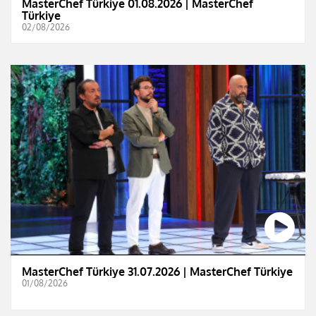
MasterChef Türkiye 01.08.2026 | MasterChef
Türkiye
02/08/2026
MasterChef Türkiye 31.07.2026 | MasterChef Türkiye
01/08/2026