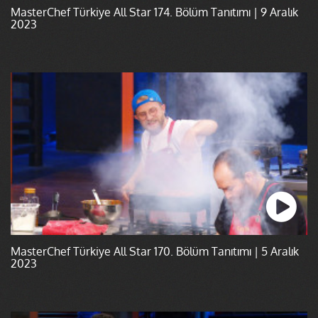
MasterChef Türkiye All Star 174. Bölüm Tanıtımı | 9 Aralık
2023
MasterChef Türkiye All Star 170. Bölüm Tanıtımı | 5 Aralık
2023