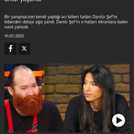
Bir yarışmacının kendi yaptığı acı biberi tadan Danilo Şef'in
biberden dolayı ağzı yandı. Danili Şef'in o halleri ekranlara bakın
nasıl yansıdı.
19/07/2020