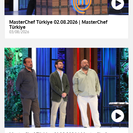
MasterChef Türkiye 02.08.2026 | MasterChef
Türkiye
03/08/2026