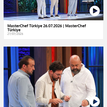
MasterChef Türkiye 26.07.2026 | MasterChef
Türkiye
27/07/2026