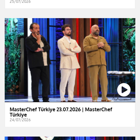
25/07/2026
MasterChef Türkiye 23.07.2026 | MasterChef
Türkiye
24/07/2026