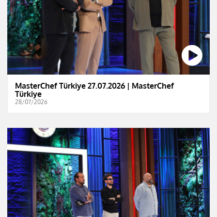
MasterChef Türkiye 27.07.2026 | MasterChef
Türkiye
28/07/2026