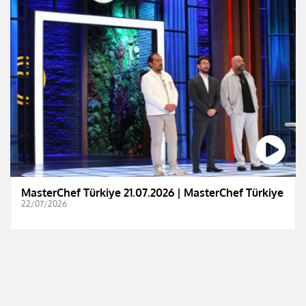
MasterChef Türkiye 21.07.2026 | MasterChef Türkiye
22/07/2026