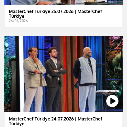
MasterChef Türkiye 25.07.2026 | MasterChef
Türkiye
26/07/2026
MasterChef Türkiye 24.07.2026 | MasterChef
Türkiye