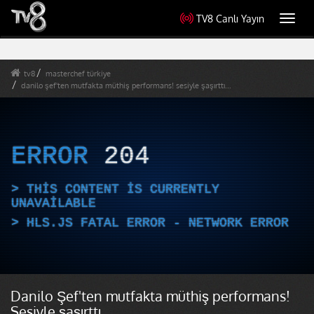
TV8 Canlı Yayın
Toggl
navig
tv8
masterchef türkiye
danilo şef'ten mutfakta müthiş performans! sesiyle şaşırttı...
ERROR
204
THIS CONTENT IS CURRENTLY
UNAVAILABLE
HLS.JS FATAL ERROR - NETWORK ERROR
Danilo Şef'ten mutfakta müthiş performans!
Sesiyle şaşırttı...