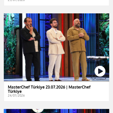
MasterChef Türkiye 23.07.2026 | MasterChef
Türkiye
24/07/2026