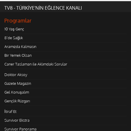
TV8 - TÜRKİYE'NİN EĞLENCE KANALI
Programlar
10 Yaş Genç
8'de Sağlık
Aramızda Kalmasın
Bir Yemek Olsan
Caner Taslaman ile Aklımdaki Sorular
Doktor Aksoy
Gazete Magazin
Gel Konuşalım
Gençlik Rüzgarı
İtiraf Et
Survivor Ekstra
Survivor Panorama