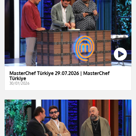
MasterChef Türkiye 29.07.2026 | MasterChef
Türkiye
30/07/2026