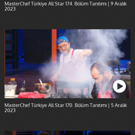
MasterChef Türkiye All Star 174. Bölüm Tanıtımı | 9 Aralık
2023
MasterChef Türkiye All Star 170. Bölüm Tanıtımı | 5 Aralık
2023