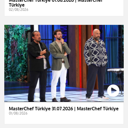
MasterChef Türkiye 01.08.2026 | MasterChef
Türkiye
02/08/2026
MasterChef Türkiye 31.07.2026 | MasterChef Türkiye
01/08/2026