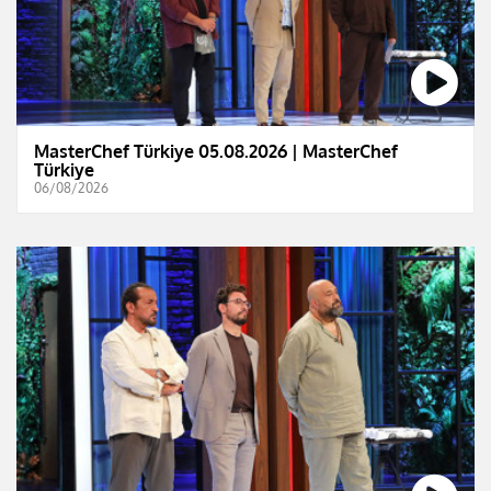
MasterChef Türkiye 05.08.2026 | MasterChef
Türkiye
06/08/2026