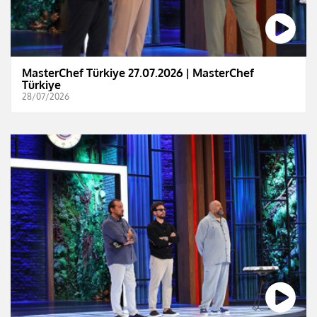
MasterChef Türkiye 27.07.2026 | MasterChef
Türkiye
28/07/2026