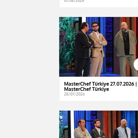
01/08/2026
MasterChef Türkiye 27.07.2026 |
MasterChef Türkiye
28/07/2026