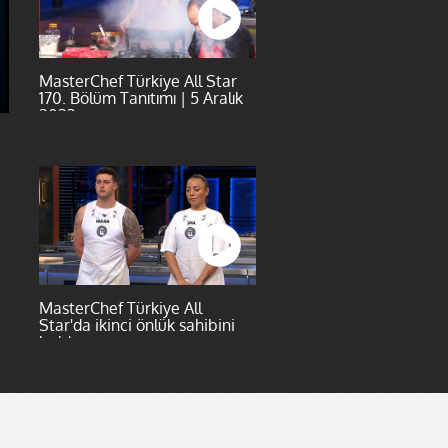
MasterChef Türkiye All Star
170. Bölüm Tanıtımı | 5 Aralık
2023
MasterChef Türkiye All
Star'da ikinci önlük sahibini
buldu