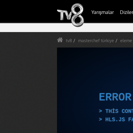
Yarışmalar
Dizile
tv8
masterchef türkiye
eleme 
ERRO
THIS CON
HLS.JS F