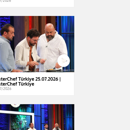
7/2026
terChef Türkiye 25.07.2026 |
terChef Türkiye
7/2026