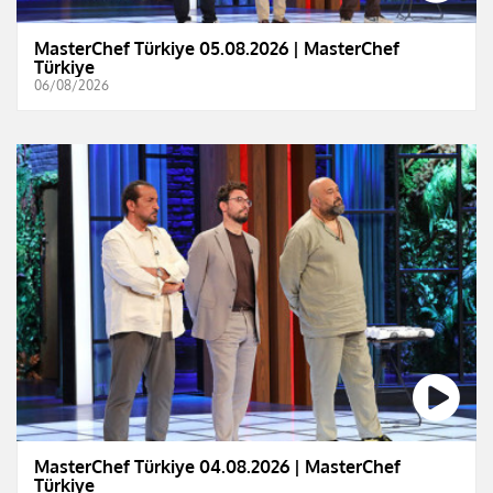
MasterChef Türkiye 05.08.2026 | MasterChef
Türkiye
06/08/2026
MasterChef Türkiye 04.08.2026 | MasterChef
Türkiye