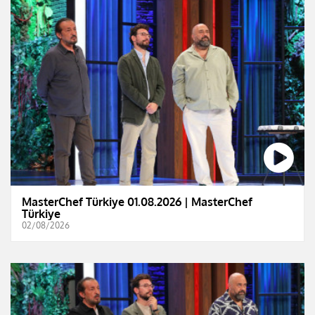
MasterChef Türkiye 01.08.2026 | MasterChef
Türkiye
02/08/2026