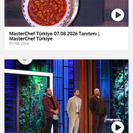
MasterChef Türkiye 07.08.2026 Tanıtımı |
MasterChef Türkiye
07/08/2026