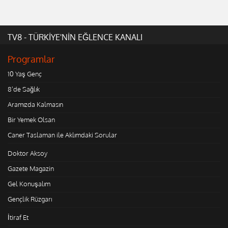
TV8 - TÜRKİYE'NİN EĞLENCE KANALI
Programlar
10 Yaş Genç
8'de Sağlık
Aramızda Kalmasın
Bir Yemek Olsan
Caner Taslaman ile Aklımdaki Sorular
Doktor Aksoy
Gazete Magazin
Gel Konuşalım
Gençlik Rüzgarı
İtiraf Et