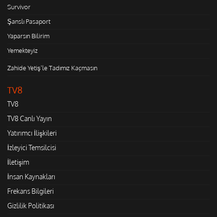
Survivor
Şanslı Pasaport
Yaparsın Bilirim
Yemekteyiz
Zahide Yetiş'le Tadımız Kaçmasın
TV8
TV8
TV8 Canlı Yayın
Yatırımcı İlişkileri
İzleyici Temsilcisi
İletişim
İnsan Kaynakları
Frekans Bilgileri
Gizlilik Politikası