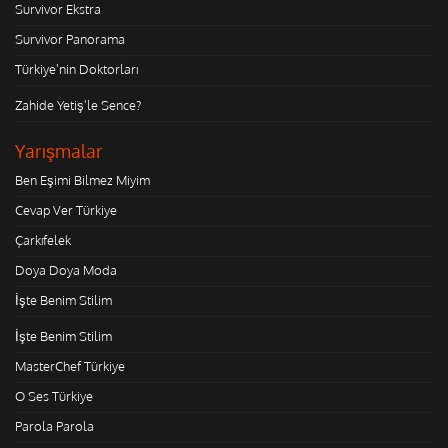
Survivor Ekstra
Survivor Panorama
Türkiye'nin Doktorları
Zahide Yetiş'le Sence?
Yarışmalar
Ben Eşimi Bilmez Miyim
Cevap Ver Türkiye
Çarkıfelek
Doya Doya Moda
İşte Benim Stilim
İşte Benim Stilim
MasterChef Türkiye
O Ses Türkiye
Parola Parola