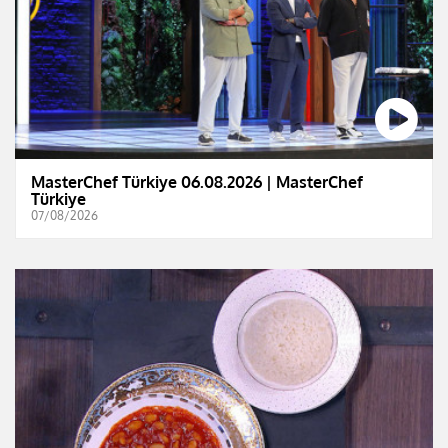
MasterChef Türkiye 06.08.2026 | MasterChef
Türkiye
07/08/2026