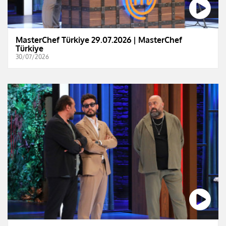
MasterChef Türkiye 29.07.2026 | MasterChef
Türkiye
30/07/2026