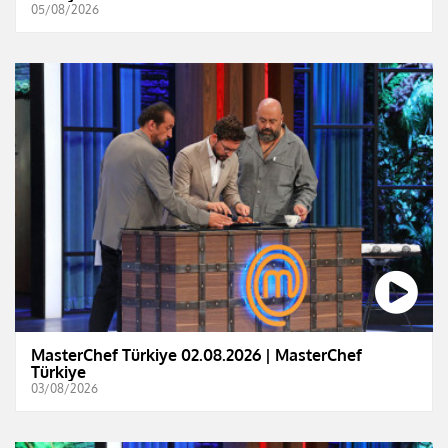
05/08/2026
MasterChef Türkiye 02.08.2026 | MasterChef
Türkiye
03/08/2026