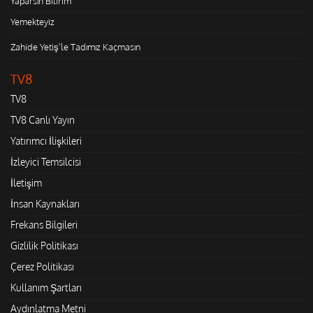
Yaparsın Bilirim
Yemekteyiz
Zahide Yetiş'le Tadımız Kaçmasın
TV8
TV8
TV8 Canlı Yayın
Yatırımcı İlişkileri
İzleyici Temsilcisi
İletişim
İnsan Kaynakları
Frekans Bilgileri
Gizlilik Politikası
Çerez Politikası
Kullanım Şartları
Aydınlatma Metni