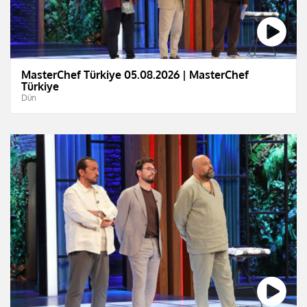
MasterChef Türkiye 05.08.2026 | MasterChef
Türkiye
Dün