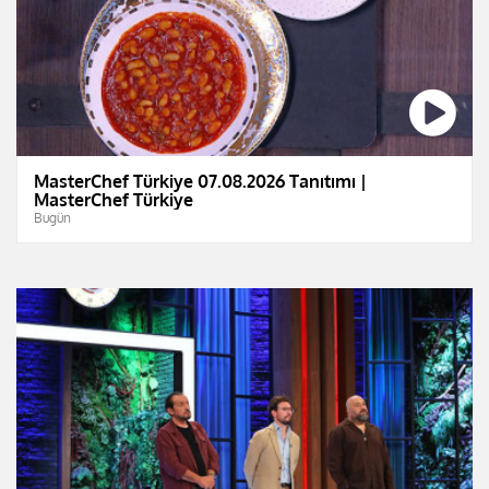
MasterChef Türkiye 07.08.2026 Tanıtımı |
MasterChef Türkiye
Bugün