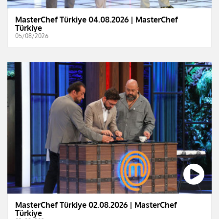
MasterChef Türkiye 04.08.2026 | MasterChef
Türkiye
05/08/2026
MasterChef Türkiye 02.08.2026 | MasterChef
Türkiye