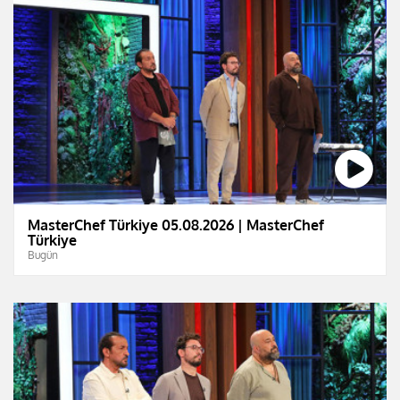
MasterChef Türkiye 05.08.2026 | MasterChef
Türkiye
Bugün