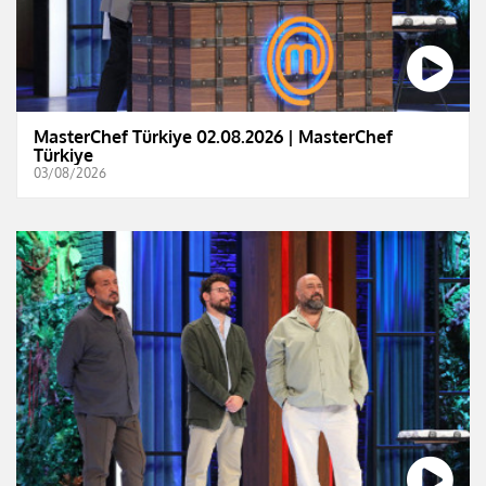
MasterChef Türkiye 02.08.2026 | MasterChef
Türkiye
03/08/2026