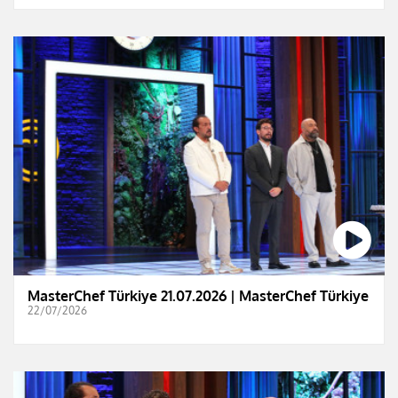
MasterChef Türkiye 21.07.2026 | MasterChef Türkiye
22/07/2026