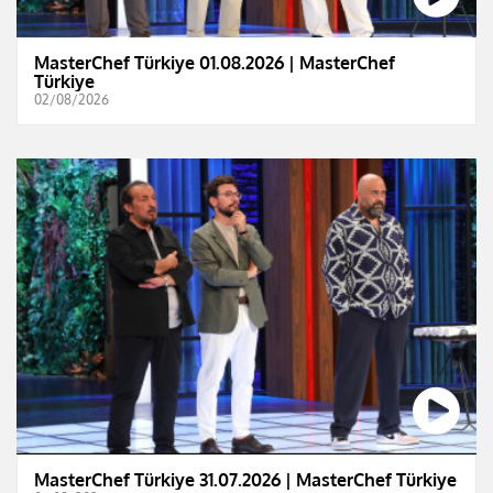
MasterChef Türkiye 01.08.2026 | MasterChef
Türkiye
02/08/2026
MasterChef Türkiye 31.07.2026 | MasterChef Türkiye