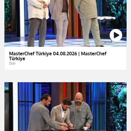
MasterChef Türkiye 04.08.2026 | MasterChef
Türkiye
Dün