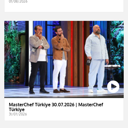
01/08/2026
MasterChef Türkiye 30.07.2026 | MasterChef
Türkiye
31/07/2026