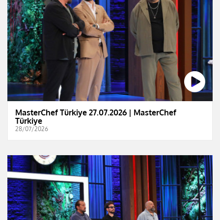
MasterChef Türkiye 27.07.2026 | MasterChef
Türkiye
28/07/2026