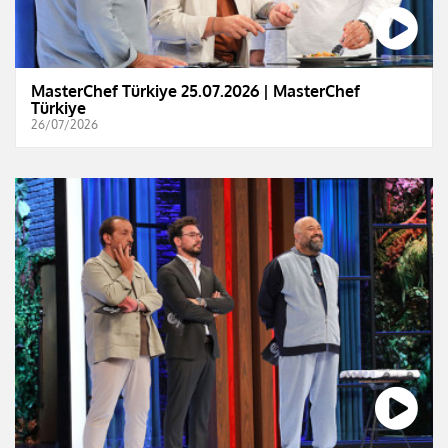
MasterChef Türkiye 25.07.2026 | MasterChef
Türkiye
26/07/2026