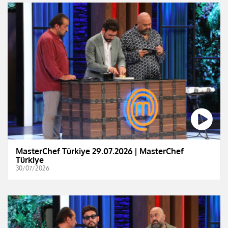
MasterChef Türkiye 29.07.2026 | MasterChef
Türkiye
30/07/2026