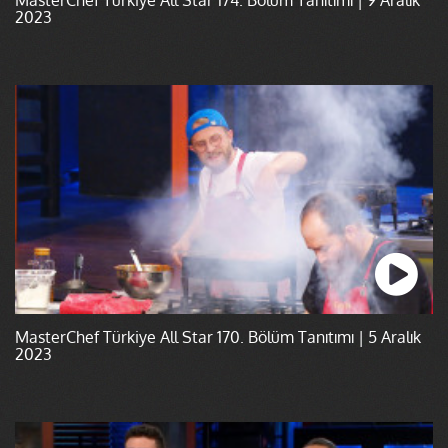
2023
MasterChef Türkiye All Star 170. Bölüm Tanıtımı | 5 Aralık
2023