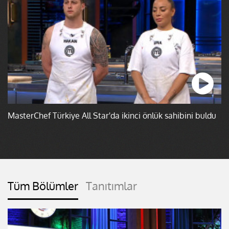
MasterChef Türkiye All Star'da ikinci önlük sahibini buldu
Tüm Bölümler
Tanıtımlar