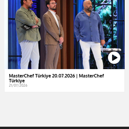
MasterChef Türkiye 20.07.2026 | MasterChef
Türkiye
21/07/2026