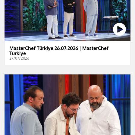
MasterChef Türkiye 26.07.2026 | MasterChef
Türkiye
27/07/2026