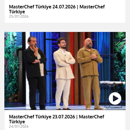
MasterChef Türkiye 24.07.2026 | MasterChef
Türkiye
25/07/2026
MasterChef Türkiye 23.07.2026 | MasterChef
Türkiye
24/07/2026