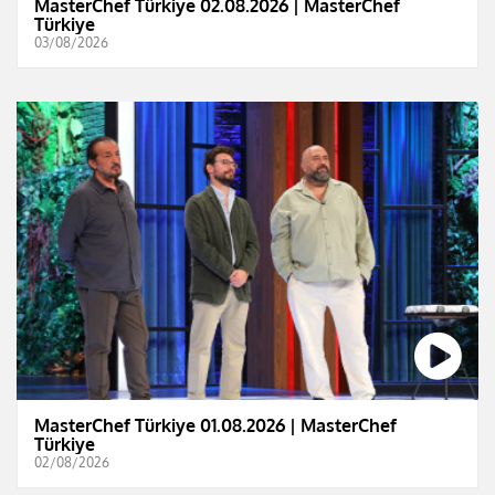
MasterChef Türkiye 02.08.2026 | MasterChef
Türkiye
03/08/2026
MasterChef Türkiye 01.08.2026 | MasterChef
Türkiye
02/08/2026