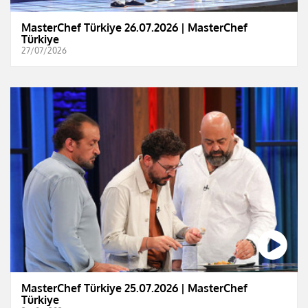
MasterChef Türkiye 26.07.2026 | MasterChef
Türkiye
27/07/2026
MasterChef Türkiye 25.07.2026 | MasterChef
Türkiye