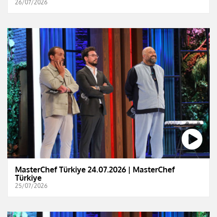
26/07/2026
MasterChef Türkiye 24.07.2026 | MasterChef
Türkiye
25/07/2026