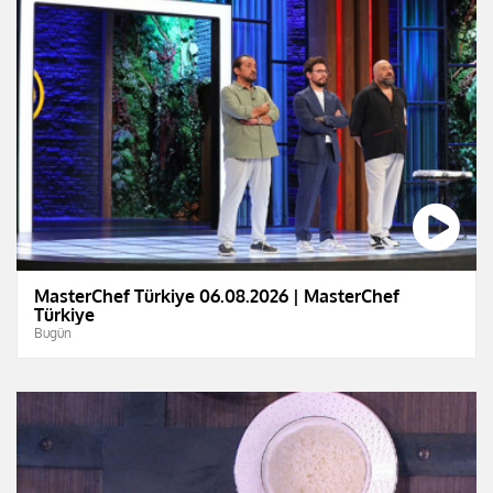
MasterChef Türkiye 06.08.2026 | MasterChef
Türkiye
Bugün