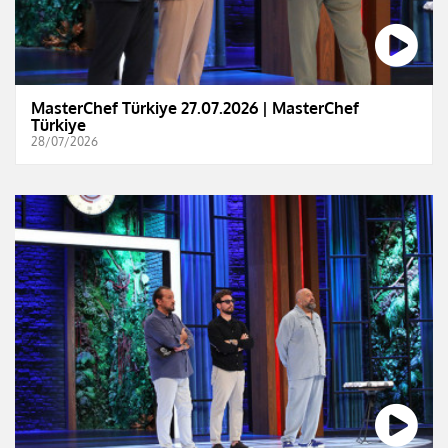
MasterChef Türkiye 27.07.2026 | MasterChef
Türkiye
28/07/2026