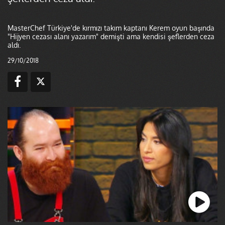
MasterChef Türkiye'de kırmızı takım kaptanı Kerem oyun başında
"Hijyen cezası alanı yazarım" demişti ama kendisi şeflerden ceza
aldı.
29/10/2018