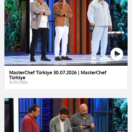
MasterChef Türkiye 30.07.2026 | MasterChef
Türkiye
31/07/2026