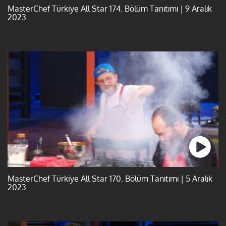
MasterChef Türkiye All Star 174. Bölüm Tanıtımı | 9 Aralık
2023
MasterChef Türkiye All Star 170. Bölüm Tanıtımı | 5 Aralık
2023