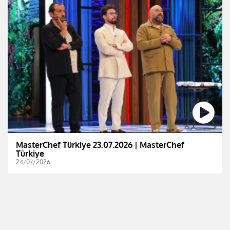
MasterChef Türkiye 23.07.2026 | MasterChef
Türkiye
24/07/2026