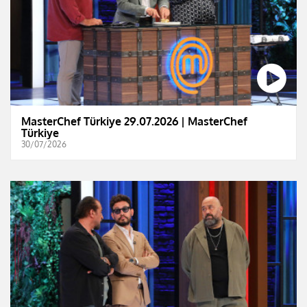
MasterChef Türkiye 29.07.2026 | MasterChef
Türkiye
30/07/2026