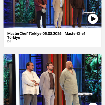
MasterChef Türkiye 05.08.2026 | MasterChef
Türkiye
Dün