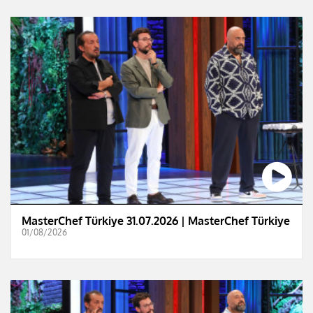
MasterChef Türkiye 31.07.2026 | MasterChef Türkiye
01/08/2026