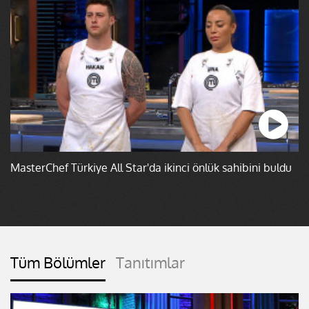
MasterChef Türkiye All Star'da ikinci önlük sahibini buldu
Tüm Bölümler
Tanıtımlar