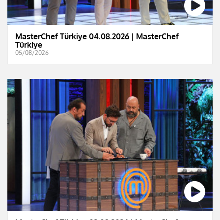
MasterChef Türkiye 04.08.2026 | MasterChef
Türkiye
05/08/2026