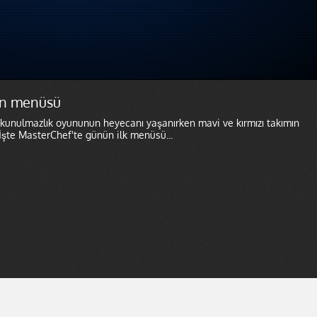
un menüsü
okunulmazlık oyununun heyecanı yaşanırken mavi ve kırmızı takımın
İşte MasterChef'te günün ilk menüsü...