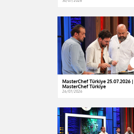
30/07/2026
MasterChef Türkiye 25.07.2026 |
MasterChef Türkiye
26/07/2026