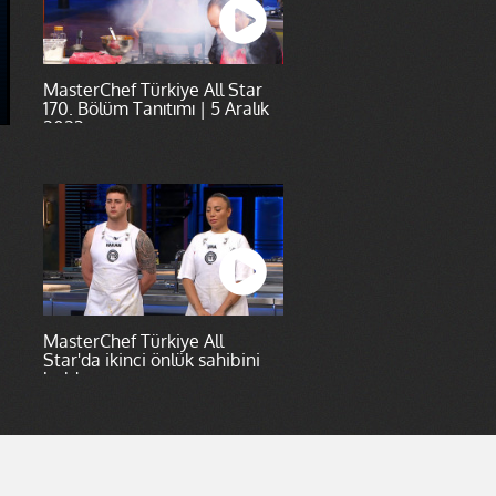
MasterChef Türkiye All Star
170. Bölüm Tanıtımı | 5 Aralık
2023
MasterChef Türkiye All
Star'da ikinci önlük sahibini
buldu