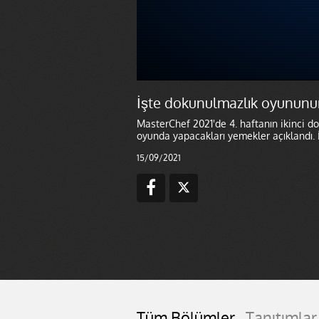
İşte dokunulmazlık oyunun
MasterChef 2021'de 4. haftanın ikinci d
oyunda yapacakları yemekler açıklandı. 
15/09/2021
Tüm Bölümler
Tanıtımlar