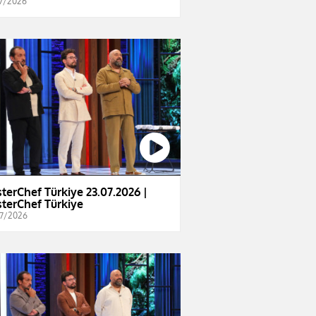
7/2026
terChef Türkiye 23.07.2026 |
terChef Türkiye
7/2026