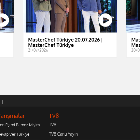
MasterChef Türkiye 20.07.2026 |
Mas
MasterChef Türkiye
Mas
21/07/2026
20/0
LI
Yarışmalar
TV8
TV8
en Eşimi Bilmez Miyim
TV8 Canlı Yayın
evap Ver Türkiye