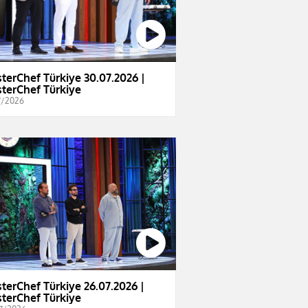
terChef Türkiye 30.07.2026 |
terChef Türkiye
7/2026
terChef Türkiye 26.07.2026 |
terChef Türkiye