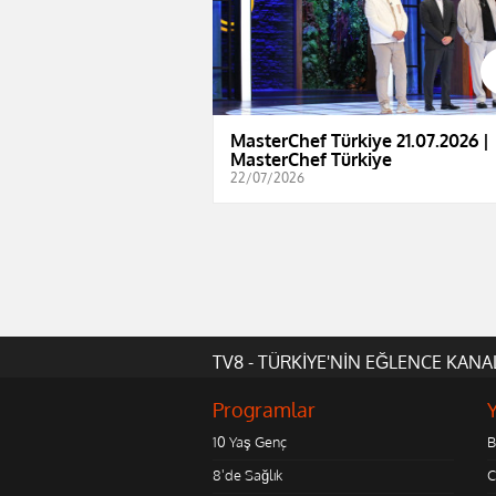
MasterChef Türkiye 21.07.2026 |
MasterChef Türkiye
22/07/2026
TV8 - TÜRKİYE'NİN EĞLENCE KANA
Programlar
10 Yaş Genç
B
8'de Sağlık
C