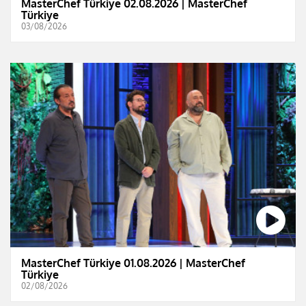
MasterChef Türkiye 02.08.2026 | MasterChef
Türkiye
03/08/2026
MasterChef Türkiye 01.08.2026 | MasterChef
Türkiye
02/08/2026