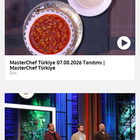
MasterChef Türkiye 07.08.2026 Tanıtımı |
MasterChef Türkiye
Dün