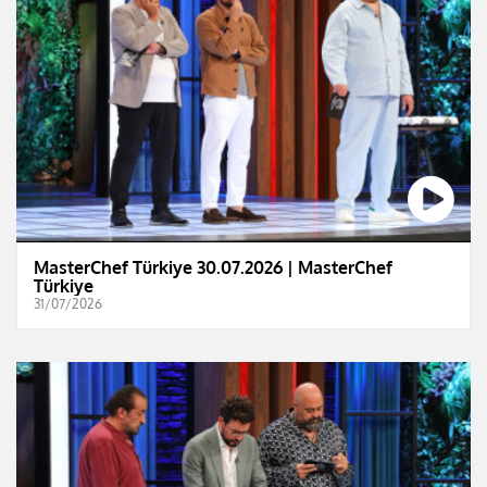
MasterChef Türkiye 30.07.2026 | MasterChef
Türkiye
31/07/2026