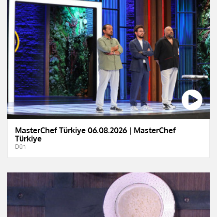
MasterChef Türkiye 06.08.2026 | MasterChef
Türkiye
Dün