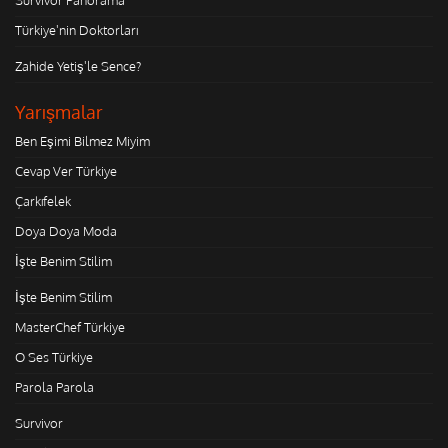
Türkiye'nin Doktorları
Zahide Yetiş'le Sence?
Yarışmalar
Ben Eşimi Bilmez Miyim
Cevap Ver Türkiye
Çarkıfelek
Doya Doya Moda
İşte Benim Stilim
İşte Benim Stilim
MasterChef Türkiye
O Ses Türkiye
Parola Parola
Survivor