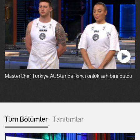
MasterChef Türkiye All Star'da ikinci önlük sahibini buldu
Tüm Bölümler
Tanıtımlar