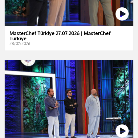
MasterChef Türkiye 27.07.2026 | MasterChef
Türkiye
28/07/2026