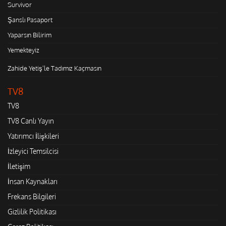
Survivor
Şanslı Pasaport
Yaparsın Bilirim
Yemekteyiz
Zahide Yetiş'le Tadımız Kaçmasın
TV8
TV8
TV8 Canlı Yayın
Yatırımcı İlişkileri
İzleyici Temsilcisi
İletişim
İnsan Kaynakları
Frekans Bilgileri
Gizlilik Politikası