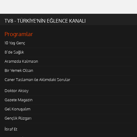
TV8 - TÜRKİYE'NİN EĞLENCE KANALI
Programlar
10 Yaş Genç
8'de Sağlık
Aramızda Kalmasın
Bir Yemek Olsan
Caner Taslaman ile Aklımdaki Sorular
Doktor Aksoy
Gazete Magazin
Gel Konuşalım
Gençlik Rüzgarı
İtiraf Et