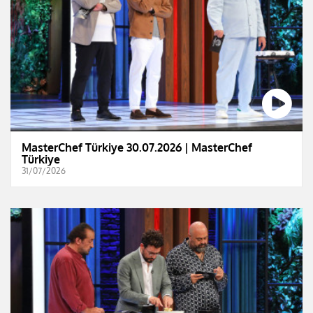
MasterChef Türkiye 30.07.2026 | MasterChef
Türkiye
31/07/2026