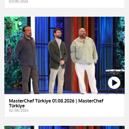
03/08/2026
MasterChef Türkiye 01.08.2026 | MasterChef
Türkiye
02/08/2026