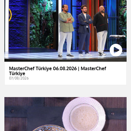
MasterChef Türkiye 06.08.2026 | MasterChef
Türkiye
07/08/2026