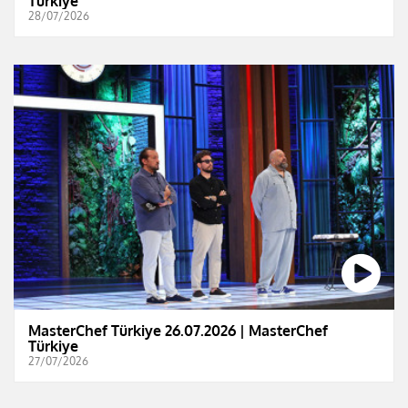
Türkiye
28/07/2026
MasterChef Türkiye 26.07.2026 | MasterChef
Türkiye
27/07/2026