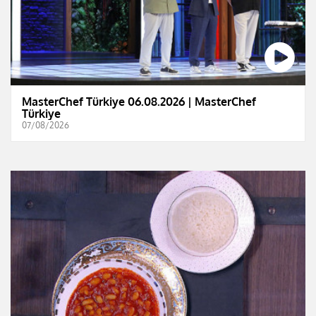
MasterChef Türkiye 06.08.2026 | MasterChef
Türkiye
07/08/2026