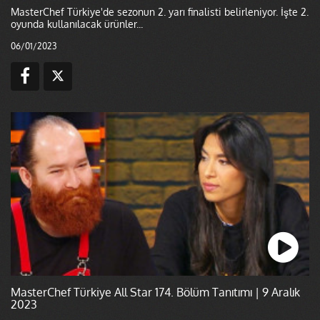
MasterChef Türkiye'de sezonun 2. yarı finalisti belirleniyor. İşte 2.
oyunda kullanılacak ürünler...
06/01/2023
MasterChef Türkiye All Star 174. Bölüm Tanıtımı | 9 Aralık
2023