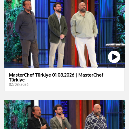
MasterChef Türkiye 01.08.2026 | MasterChef
Türkiye
02/08/2026