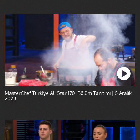
MasterChef Türkiye All Star 170. Bölüm Tanıtımı | 5 Aralık
2023