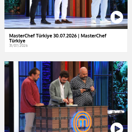
MasterChef Türkiye 30.07.2026 | MasterChef
Türkiye
31/07/2026