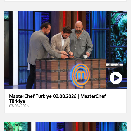
MasterChef Türkiye 02.08.2026 | MasterChef
Türkiye
03/08/2026