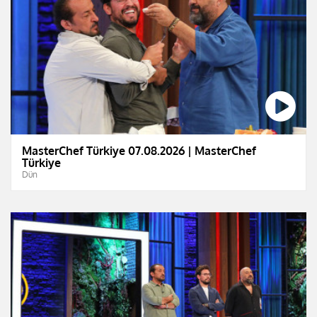
MasterChef Türkiye 07.08.2026 | MasterChef
Türkiye
Dün