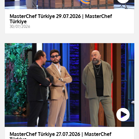
MasterChef Türkiye 29.07.2026 | MasterChef
Türkiye
30/07/2026
MasterChef Türkiye 27.07.2026 | MasterChef