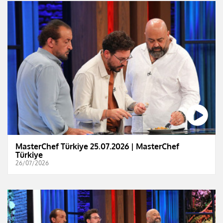
MasterChef Türkiye 25.07.2026 | MasterChef
Türkiye
26/07/2026