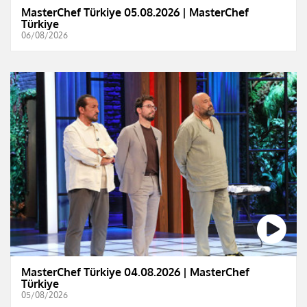
MasterChef Türkiye 05.08.2026 | MasterChef
Türkiye
06/08/2026
MasterChef Türkiye 04.08.2026 | MasterChef
Türkiye
05/08/2026