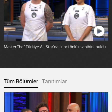
MasterChef Türkiye All Star'da ikinci önlük sahibini buldu
Tüm Bölümler
Tanıtımlar