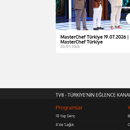
MasterChef Türkiye 19.07.2026 |
MasterChef Türkiye
20/07/2026
TV8 - TÜRKİYE'NİN EĞLENCE KANA
Programlar
10 Yaş Genç
B
8'de Sağlık
C