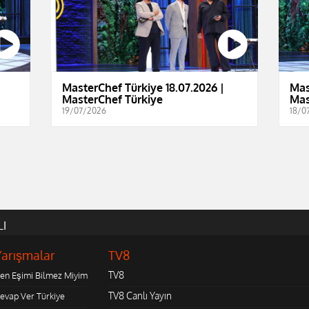
MasterChef Türkiye 18.07.2026 |
Mas
MasterChef Türkiye
Mas
19/07/2026
18/0
LI
Yarışmalar
TV8
TV8
en Eşimi Bilmez Miyim
TV8 Canlı Yayın
evap Ver Türkiye