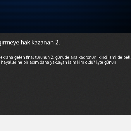
girmeye hak kazanan 2.
krana gelen final turunun 2. günüde ana kadronun ikinci ismi de bell
ak hayallerine bir adım daha yaklaşan isim kim oldu? İşte günün