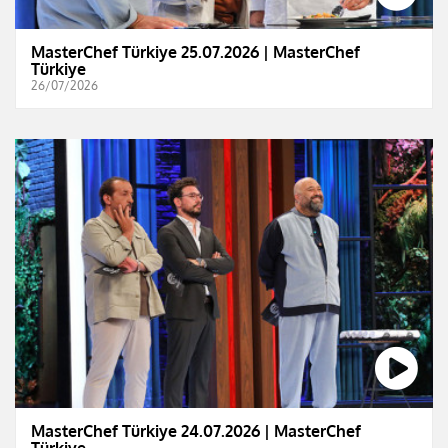
MasterChef Türkiye 25.07.2026 | MasterChef
Türkiye
26/07/2026
MasterChef Türkiye 24.07.2026 | MasterChef