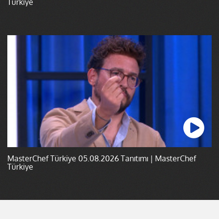
Türkiye
MasterChef Türkiye 05.08.2026 Tanıtımı | MasterChef
Türkiye