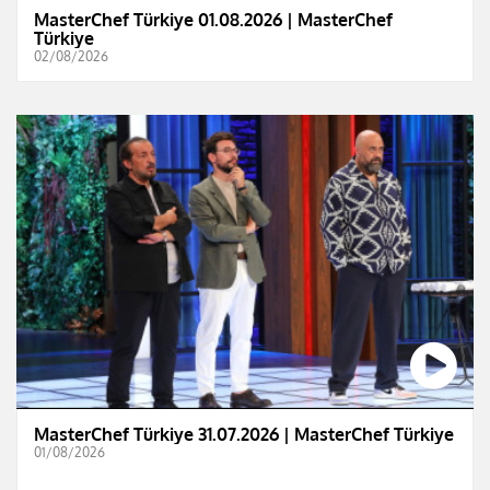
MasterChef Türkiye 01.08.2026 | MasterChef
Türkiye
02/08/2026
MasterChef Türkiye 31.07.2026 | MasterChef Türkiye
01/08/2026