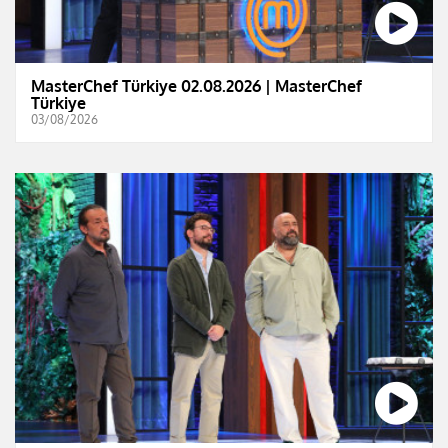
MasterChef Türkiye 02.08.2026 | MasterChef
Türkiye
03/08/2026