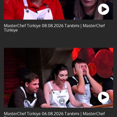
MasterChef Türkiye 08.08.2026 Tanıtımı | MasterChef
Türkiye
MasterChef Türkiye 06.08.2026 Tanıtımı | MasterChef