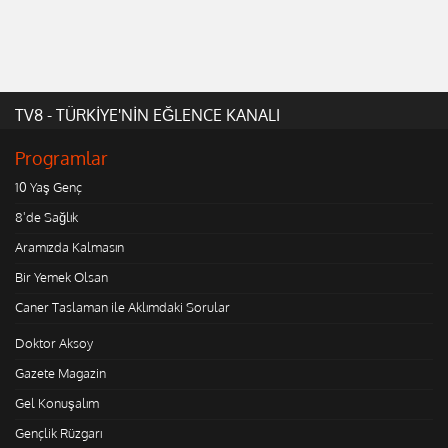
TV8 - TÜRKİYE'NİN EĞLENCE KANALI
Programlar
10 Yaş Genç
8'de Sağlık
Aramızda Kalmasın
Bir Yemek Olsan
Caner Taslaman ile Aklımdaki Sorular
Doktor Aksoy
Gazete Magazin
Gel Konuşalım
Gençlik Rüzgarı