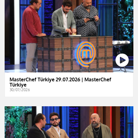
MasterChef Türkiye 29.07.2026 | MasterChef
Türkiye
30/07/2026