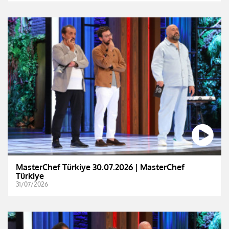
MasterChef Türkiye 30.07.2026 | MasterChef
Türkiye
31/07/2026