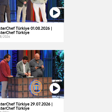
terChef Türkiye 01.08.2026 |
terChef Türkiye
8/2026
terChef Türkiye 29.07.2026 |
terChef Türkiye