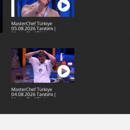
MasterChef Türkiye
05.08.2026 Tanıtımı |
MasterChef Türkiye
MasterChef Türkiye
04.08.2026 Tanıtımı |
MasterChef Türkiye