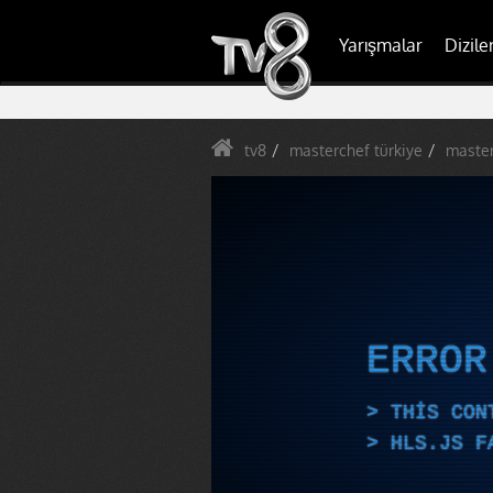
Yarışmalar
Dizile
tv8
masterchef türkiye
master
ERRO
THIS CON
HLS.JS F