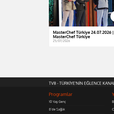
MasterChef Türkiye 24.07.2026 |
MasterChef Türkiye
25/07/2026
TV8 - TÜRKİYE'NİN EĞLENCE KANA
Programlar
10 Yaş Genç
B
8'de Sağlık
C