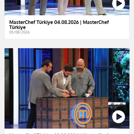
MasterChef Türkiye 04.08.2026 | MasterChef
Türkiye
05/08/2026