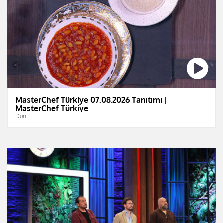
MasterChef Türkiye 07.08.2026 Tanıtımı |
MasterChef Türkiye
Dün