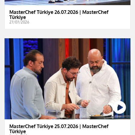
MasterChef Türkiye 26.07.2026 | MasterChef
Türkiye
27/07/2026
MasterChef Türkiye 25.07.2026 | MasterChef
Türkiye