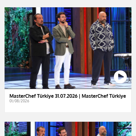
MasterChef Türkiye 31.07.2026 | MasterChef Türkiye
01/08/2026