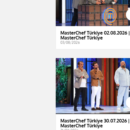
MasterChef Türkiye 02.08.2026 |
MasterChef Türkiye
03/08/2026
MasterChef Türkiye 30.07.2026 |
MasterChef Türkiye