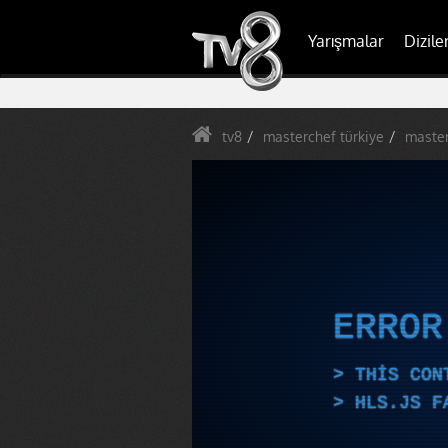
Yarışmalar
Dizile
tv8
masterchef türkiye
master
ERRO
THIS CON
HLS.JS F