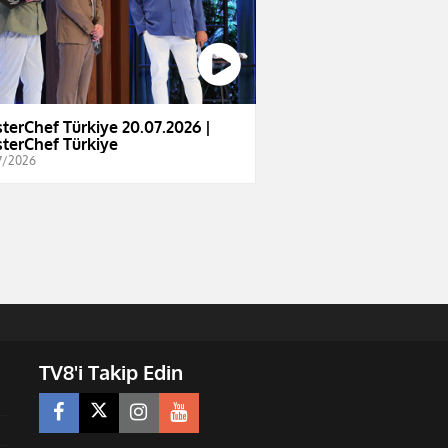
terChef Türkiye 20.07.2026 |
terChef Türkiye
7/2026
TV8'i Takip Edin