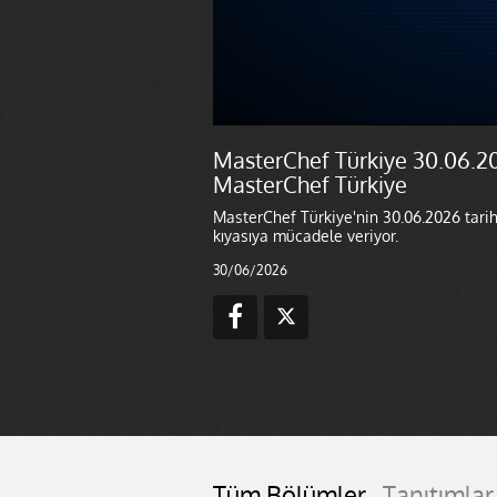
MasterChef Türkiye 30.06.20
MasterChef Türkiye
MasterChef Türkiye'nin 30.06.2026 tarihl
kıyasıya mücadele veriyor.
30/06/2026
Tüm Bölümler
Tanıtımlar