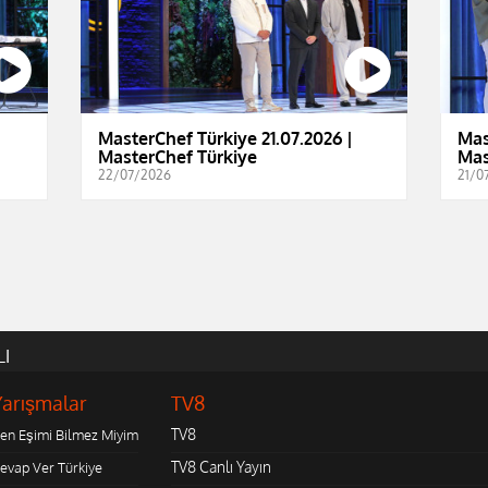
MasterChef Türkiye 21.07.2026 |
Mas
MasterChef Türkiye
Mas
22/07/2026
21/0
LI
Yarışmalar
TV8
TV8
en Eşimi Bilmez Miyim
TV8 Canlı Yayın
evap Ver Türkiye