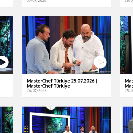
30/07/2026
28/0
MasterChef Türkiye 25.07.2026 |
Mas
MasterChef Türkiye
Mas
26/07/2026
25/0