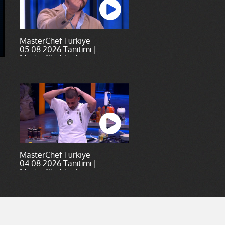
MasterChef Türkiye
05.08.2026 Tanıtımı |
MasterChef Türkiye
MasterChef Türkiye
04.08.2026 Tanıtımı |
MasterChef Türkiye