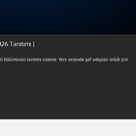
26 Tanıtımı |
i bölümünün tanıtımı sizlerle. Yeni sezonda şef adayları önlük için